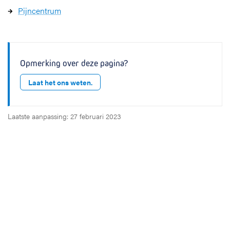
Pijncentrum
Opmerking over deze pagina?
Laat het ons weten.
Laatste aanpassing: 27 februari 2023