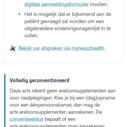
digitale aanmeldingsformulier
invullen.
Het is mogelijk dat er bijkomend aan de
patiënt gevraagd zal worden om een
uitgebreidere screeningsvragenlijst in te
vullen.
Bekijk uw afspraken via mynexuzhealth
.
Volledig geconventioneerd
Deze arts rekent geen ereloonsupplementen aan
voor raadplegingen. Kies je bij een (dag)opname
voor een éénpersoonskamer, dan mag de
arts ereloonsupplementen aanrekenen. De
conventiestatus
bepaalt of een
arts ereloonsupplementen mag aanrekenen.