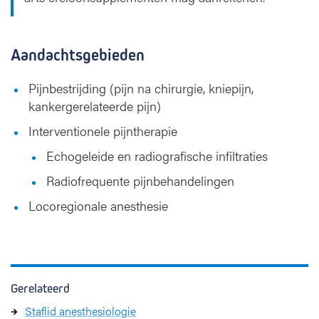
Aandachtsgebieden
Pijnbestrijding (pijn na chirurgie, kniepijn,
kankergerelateerde pijn)
Interventionele pijntherapie
Echogeleide en radiografische infiltraties
Radiofrequente pijnbehandelingen
Locoregionale anesthesie
Gerelateerd
Staflid anesthesiologie