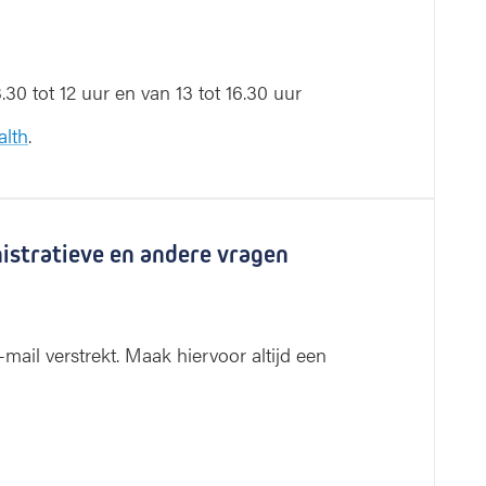
0 tot 12 uur en van 13 tot 16.30 uur
alth
.
nistratieve en andere vragen
mail verstrekt. Maak hiervoor altijd een