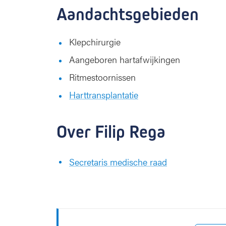
Aandachtsgebieden
Klepchirurgie
Aangeboren hartafwijkingen
Ritmestoornissen
Harttransplantatie
Over Filip Rega
Secretaris medische raad