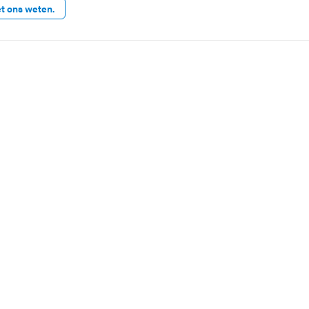
et ons weten.