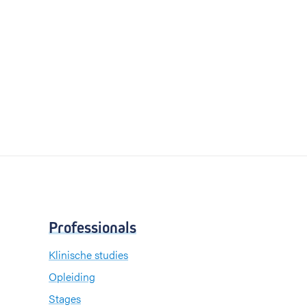
Professionals
Klinische studies
Opleiding
Stages