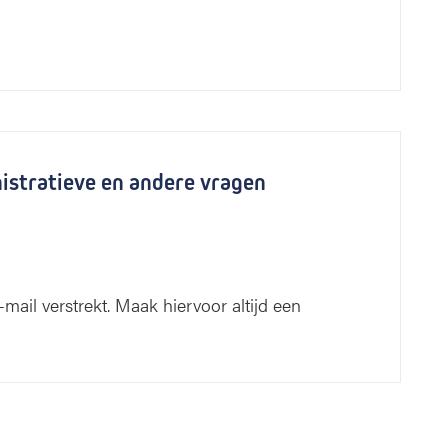
nistratieve en andere vragen
mail verstrekt. Maak hiervoor altijd een