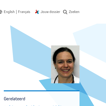
|
English
Français
Jouw dossier
Zoeken
Gerelateerd