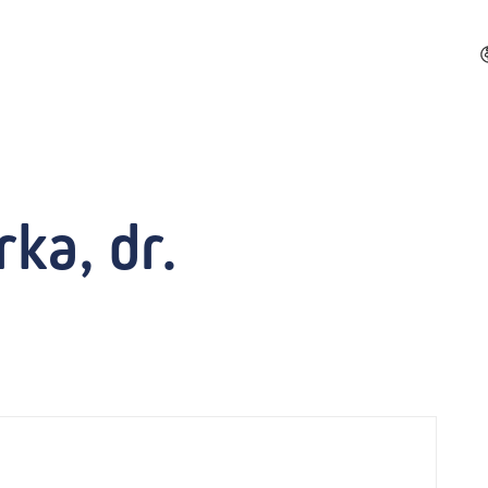
ka, dr.