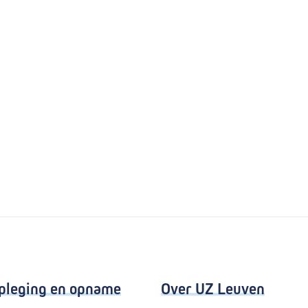
pleging en opname
Over UZ Leuven