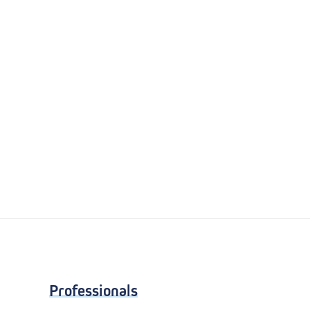
Professionals