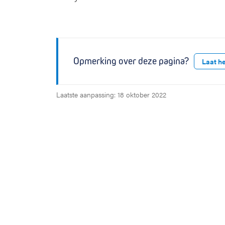
Opmerking over deze pagina?
Laat h
Laatste aanpassing: 18 oktober 2022