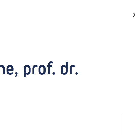
e, prof. dr.