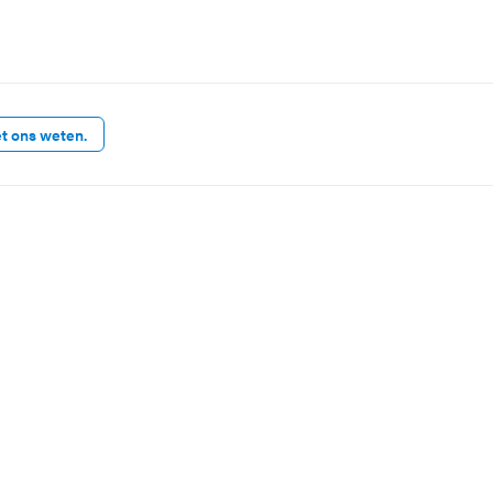
et ons weten.