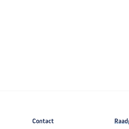
Contact
Raad