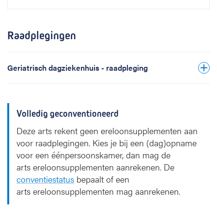
Raadplegingen
Geriatrisch dagziekenhuis - raadpleging
Volledig geconventioneerd
Deze arts rekent geen ereloonsupplementen aan
voor raadplegingen. Kies je bij een (dag)opname
voor een éénpersoonskamer, dan mag de
arts ereloonsupplementen aanrekenen. De
conventiestatus
bepaalt of een
arts ereloonsupplementen mag aanrekenen.