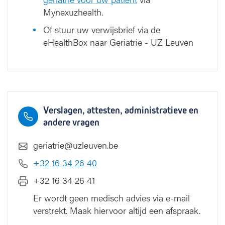
Mynexuzhealth.
Of stuur uw verwijsbrief via de
eHealthBox naar Geriatrie - UZ Leuven
Verslagen, attesten, administratieve en
andere vragen
geriatrie@uzleuven.be
+32 16 34 26 40
+32 16 34 26 41
Er wordt geen medisch advies via e-mail
verstrekt. Maak hiervoor altijd een afspraak.