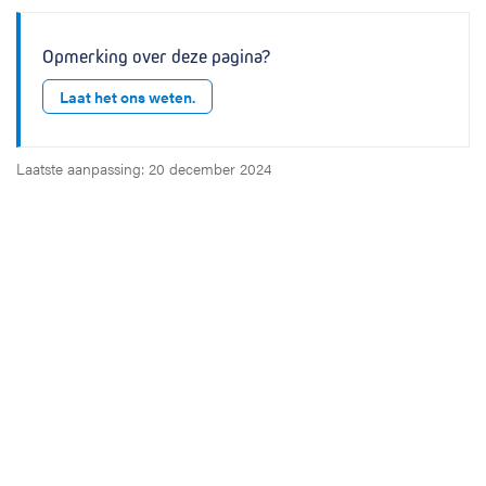
Opmerking over deze pagina?
Laat het ons weten.
Laatste aanpassing: 20 december 2024