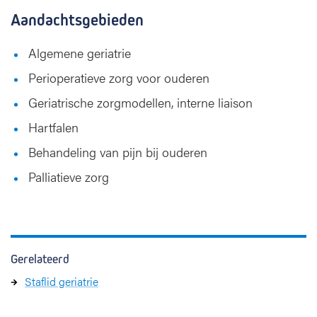
Aandachtsgebieden
Algemene geriatrie
Perioperatieve zorg voor ouderen
Geriatrische zorgmodellen, interne liaison
Hartfalen
Behandeling van pijn bij ouderen
Palliatieve zorg
Gerelateerd
Staflid geriatrie