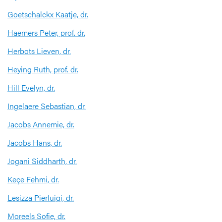
Goetschalckx Kaatje, dr.
Haemers Peter, prof. dr.
Herbots Lieven, dr.
Heying Ruth, prof. dr.
Hill Evelyn, dr.
Ingelaere Sebastian, dr.
Jacobs Annemie, dr.
Jacobs Hans, dr.
Jogani Siddharth, dr.
Keçe Fehmi, dr.
Lesizza Pierluigi, dr.
Moreels Sofie, dr.