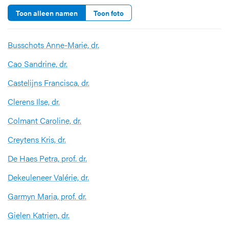
Toon alleen namen
Toon foto
Busschots Anne-Marie, dr.
Cao Sandrine, dr.
Castelijns Francisca, dr.
Clerens Ilse, dr.
Colmant Caroline, dr.
Creytens Kris, dr.
De Haes Petra, prof. dr.
Dekeuleneer Valérie, dr.
Garmyn Maria, prof. dr.
Gielen Katrien, dr.