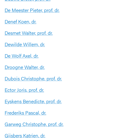
De Meester Pieter, prof. dr.
Denef Koen, dr.
Desmet Walter, prof. dr.
Dewilde Willem, dr.
De Wolf Axel, dr.
Droogne Walter, dr.
Dubois Christophe, prof. dr.
Ector Joris, prof. dr.
Eyskens Benedicte, prof. dr.
Frederiks Pascal, dr.
Garweg Christophe, prof. dr.
Gijsbers Katrien, dr.