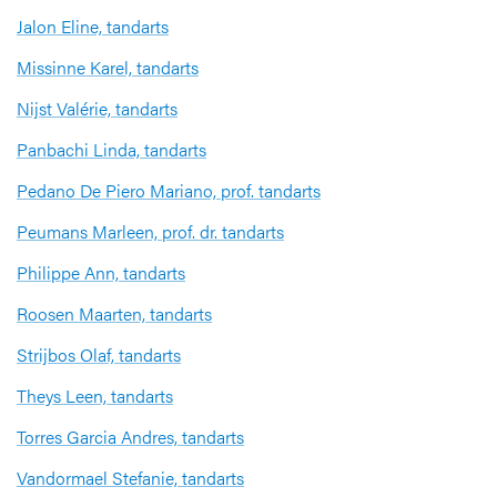
Jalon Eline, tandarts
Missinne Karel, tandarts
Nijst Valérie, tandarts
Panbachi Linda, tandarts
Pedano De Piero Mariano, prof. tandarts
Peumans Marleen, prof. dr. tandarts
Philippe Ann, tandarts
Roosen Maarten, tandarts
Strijbos Olaf, tandarts
Theys Leen, tandarts
Torres Garcia Andres, tandarts
Vandormael Stefanie, tandarts