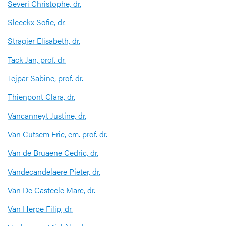
Severi Christophe, dr.
Sleeckx Sofie, dr.
Stragier Elisabeth, dr.
Tack Jan, prof. dr.
Tejpar Sabine, prof. dr.
Thienpont Clara, dr.
Vancanneyt Justine, dr.
Van Cutsem Eric, em. prof. dr.
Van de Bruaene Cedric, dr.
Vandecandelaere Pieter, dr.
Van De Casteele Marc, dr.
Van Herpe Filip, dr.