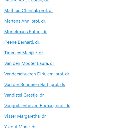
Mathieu Chantal, prof. dr.
Mertens Ann, prof. dr.
Mortelmans Katrin, dr.
Peene Bernard, dr.
Timmers Marijke, dr.
Van den Mooter Laura, dr.
Vanderschueren Dirk, em. prof. dr.
Van der Schueren Bart, prof. dr.
Vandistel Greetje, dr.
Vangoitsenhoven Roman, prof. dr.
Visser Margaretha, dr.
Yskout Marie, dr.