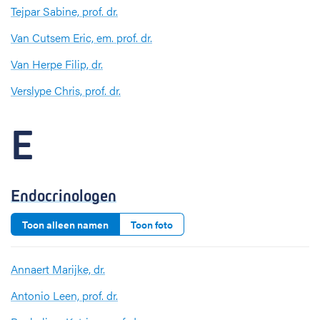
Tejpar Sabine, prof. dr.
Van Cutsem Eric, em. prof. dr.
Van Herpe Filip, dr.
Verslype Chris, prof. dr.
E
Endocrinologen
Toon alleen namen
Toon foto
Annaert Marijke, dr.
Antonio Leen, prof. dr.