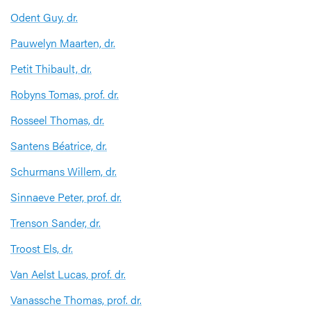
Odent Guy, dr.
Pauwelyn Maarten, dr.
Petit Thibault, dr.
Robyns Tomas, prof. dr.
Rosseel Thomas, dr.
Santens Béatrice, dr.
Schurmans Willem, dr.
Sinnaeve Peter, prof. dr.
Trenson Sander, dr.
Troost Els, dr.
Van Aelst Lucas, prof. dr.
Vanassche Thomas, prof. dr.