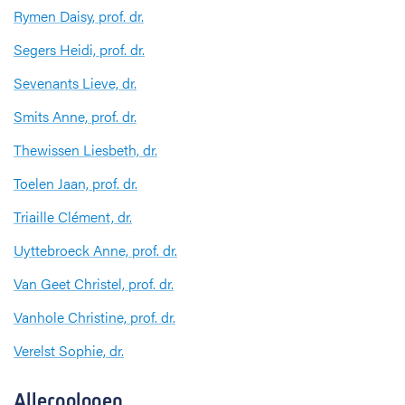
Rymen Daisy, prof. dr.
Segers Heidi, prof. dr.
Sevenants Lieve, dr.
Smits Anne, prof. dr.
Thewissen Liesbeth, dr.
Toelen Jaan, prof. dr.
Triaille Clément, dr.
Uyttebroeck Anne, prof. dr.
Van Geet Christel, prof. dr.
Vanhole Christine, prof. dr.
Verelst Sophie, dr.
Allergologen