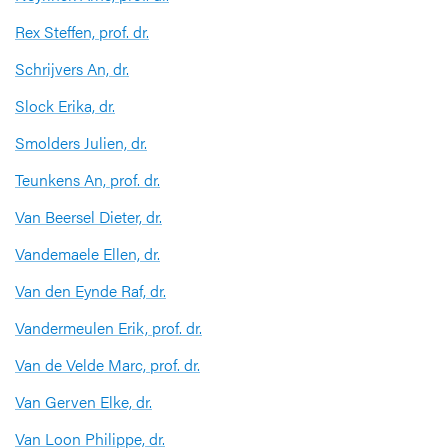
Rex Steffen, prof. dr.
Schrijvers An, dr.
Slock Erika, dr.
Smolders Julien, dr.
Teunkens An, prof. dr.
Van Beersel Dieter, dr.
Vandemaele Ellen, dr.
Van den Eynde Raf, dr.
Vandermeulen Erik, prof. dr.
Van de Velde Marc, prof. dr.
Van Gerven Elke, dr.
Van Loon Philippe, dr.