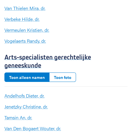
Van Thielen Mira, dr.
Verbeke Hilde, dr.
Vermeulen Kristien, dr.
Vogelaerts Randy, dr.
Arts-specialisten gerechtelijke
geneeskunde
Toon alleen namen
Toon foto
Andelhofs Dieter, dr.
Jenetzky Christine, dr.
Tamsin An, dr.
Van Den Bogaert Wouter, dr.