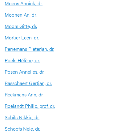
Moens Annick, dr.
Moonen An, dr.
Moors Gitte, dr.
Mortier Leen, dr.
Perremans Pieterjan, dr.
Poels Hélène, dr.
Posen Annelies, dr.
Rasschaert Gertjan, dr.
Reekmans Ann, dr.
Roelandt Philip, prof. dr.
Schils Nikkie, dr.
Schoofs Nele, dr.