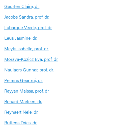
Geurten Claire, dr.
Jacobs Sandra, prof. dr.
Labarque Veerle, prof. dr.
Leus Jasmine, dr.
Meyts Isabelle, prof. dr.
Morava-Kozicz Eva, prof. dr.
Naulaers Gunnar, prof. dr.
Peirens Geertrui, dr.
Rayyan Maissa, prof. dr.
Renard Marleen, dr.
Reynaert Nele, dr.
Ruttens Dries, dr.