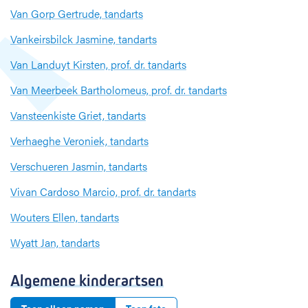
Van Gorp Gertrude, tandarts
Vankeirsbilck Jasmine, tandarts
Van Landuyt Kirsten, prof. dr. tandarts
Van Meerbeek Bartholomeus, prof. dr. tandarts
Vansteenkiste Griet, tandarts
Verhaeghe Veroniek, tandarts
Verschueren Jasmin, tandarts
Vivan Cardoso Marcio, prof. dr. tandarts
Wouters Ellen, tandarts
Wyatt Jan, tandarts
Algemene kinderartsen