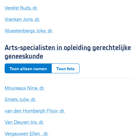
Verelst Rudy, dr.
Vranken Joris, dr.
Wuestenbergs Joke, dr.
Arts-specialisten in opleiding gerechtelijke
geneeskunde
Toon alleen namen
Toon foto
Moureaux Nina, dr.
Smets Julie, dr.
van den Hombergh Floor, dr.
Van Deuren Iris, dr.
Vergauwen Ellen , dr.