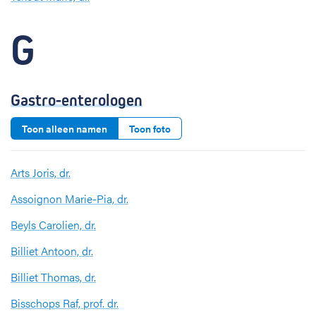
G
Gastro-enterologen
Toon alleen namen
Toon foto
Arts Joris, dr.
Assoignon Marie-Pia, dr.
Beyls Carolien, dr.
Billiet Antoon, dr.
Billiet Thomas, dr.
Bisschops Raf, prof. dr.