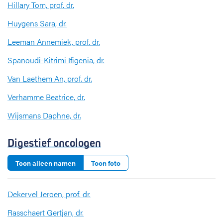
Hillary Tom, prof. dr.
Huygens Sara, dr.
Leeman Annemiek, prof. dr.
Spanoudi-Kitrimi Ifigenia, dr.
Van Laethem An, prof. dr.
Verhamme Beatrice, dr.
Wijsmans Daphne, dr.
Digestief oncologen
Toon alleen namen
Toon foto
Dekervel Jeroen, prof. dr.
Rasschaert Gertjan, dr.