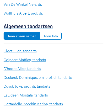
Van De Winkel Nele, dr.
Wolthuis Albert, prof. dr.
Algemeen tandartsen
Toon alleen namen
Toon foto
Cloet Ellen, tandarts
Colpaert Mattias, tandarts
D'hoore Alice, tandarts
Declerck Dominique, em. prof. dr. tandarts
Duyck Joke, prof. dr. tandarts
EzEldeen Mostafa, tandarts
Gottardello Zecchin Karina, tandarts