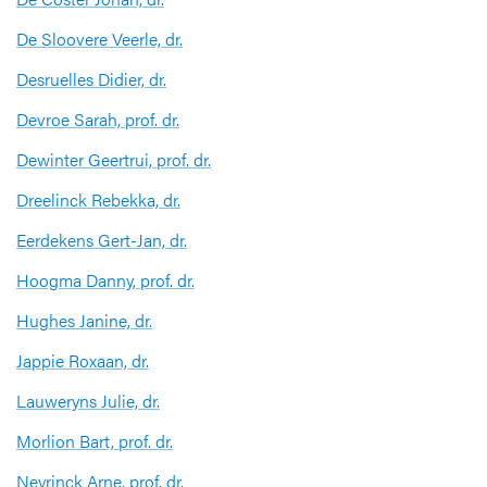
De Sloovere Veerle, dr.
Desruelles Didier, dr.
Devroe Sarah, prof. dr.
Dewinter Geertrui, prof. dr.
Dreelinck Rebekka, dr.
Eerdekens Gert-Jan, dr.
Hoogma Danny, prof. dr.
Hughes Janine, dr.
Jappie Roxaan, dr.
Lauweryns Julie, dr.
Morlion Bart, prof. dr.
Neyrinck Arne, prof. dr.