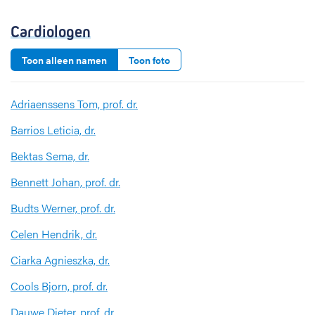
Cardiologen
Toon alleen namen
Toon foto
Adriaenssens Tom, prof. dr.
Barrios Leticia, dr.
Bektas Sema, dr.
Bennett Johan, prof. dr.
Budts Werner, prof. dr.
Celen Hendrik, dr.
Ciarka Agnieszka, dr.
Cools Bjorn, prof. dr.
Dauwe Dieter, prof. dr.