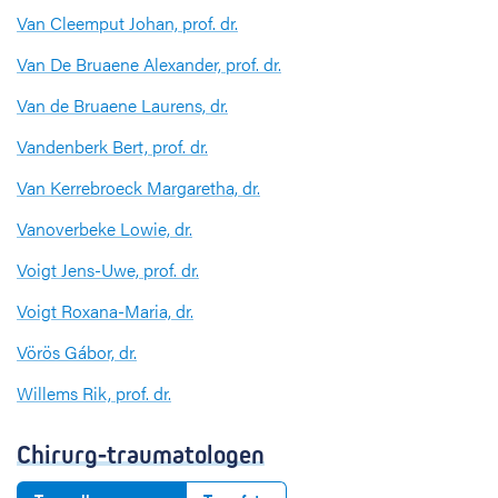
Van Cleemput Johan, prof. dr.
Van De Bruaene Alexander, prof. dr.
Van de Bruaene Laurens, dr.
Vandenberk Bert, prof. dr.
Van Kerrebroeck Margaretha, dr.
Vanoverbeke Lowie, dr.
Voigt Jens-Uwe, prof. dr.
Voigt Roxana-Maria, dr.
Vörös Gábor, dr.
Willems Rik, prof. dr.
Chirurg-traumatologen