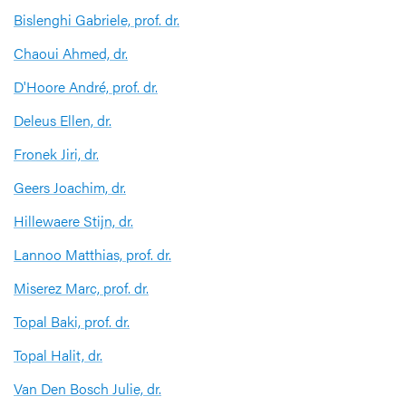
Bislenghi Gabriele, prof. dr.
Chaoui Ahmed, dr.
D'Hoore André, prof. dr.
Deleus Ellen, dr.
Fronek Jiri, dr.
Geers Joachim, dr.
Hillewaere Stijn, dr.
Lannoo Matthias, prof. dr.
Miserez Marc, prof. dr.
Topal Baki, prof. dr.
Topal Halit, dr.
Van Den Bosch Julie, dr.