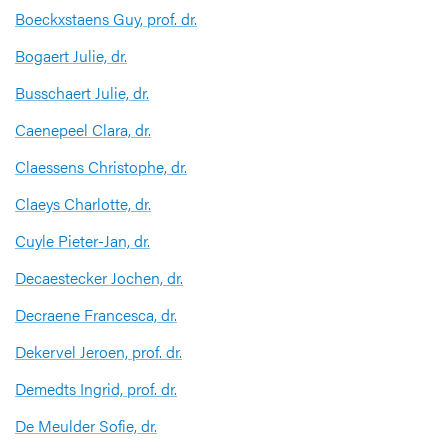
Boeckxstaens Guy, prof. dr.
Bogaert Julie, dr.
Busschaert Julie, dr.
Caenepeel Clara, dr.
Claessens Christophe, dr.
Claeys Charlotte, dr.
Cuyle Pieter-Jan, dr.
Decaestecker Jochen, dr.
Decraene Francesca, dr.
Dekervel Jeroen, prof. dr.
Demedts Ingrid, prof. dr.
De Meulder Sofie, dr.