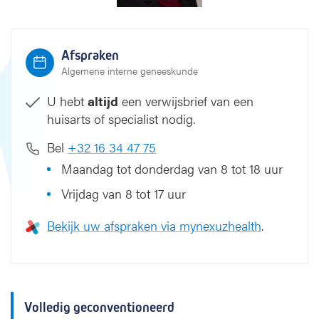
Afspraken
Algemene interne geneeskunde
U hebt
altijd
een verwijsbrief van een
huisarts of specialist nodig.
Bel
+32 16 34 47 75
Maandag tot donderdag van 8 tot 18 uur
Vrijdag van 8 tot 17 uur
Bekijk uw afspraken via mynexuzhealth
.
Volledig geconventioneerd