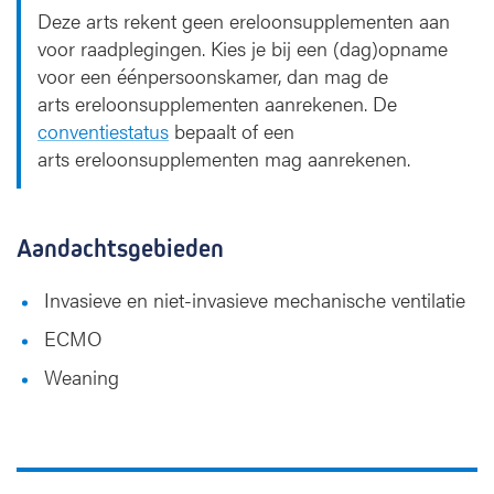
Deze arts rekent geen ereloonsupplementen aan
voor raadplegingen. Kies je bij een (dag)opname
voor een éénpersoonskamer, dan mag de
arts ereloonsupplementen aanrekenen. De
conventiestatus
bepaalt of een
arts ereloonsupplementen mag aanrekenen.
Aandachtsgebieden
Invasieve en niet-invasieve mechanische ventilatie
ECMO
Weaning