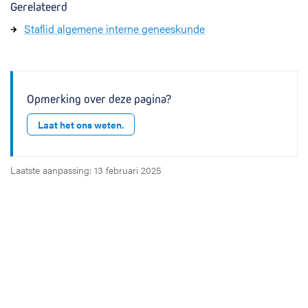
Gerelateerd
Staflid algemene interne geneeskunde
Opmerking over deze pagina?
Laat het ons weten.
Laatste aanpassing: 13 februari 2025