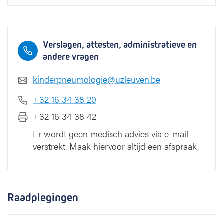
Verslagen, attesten, administratieve en
andere vragen
kinderpneumologie@uzleuven.be
+32 16 34 38 20
+32 16 34 38 42
Er wordt geen medisch advies via e-mail
verstrekt. Maak hiervoor altijd een afspraak.
Raadplegingen