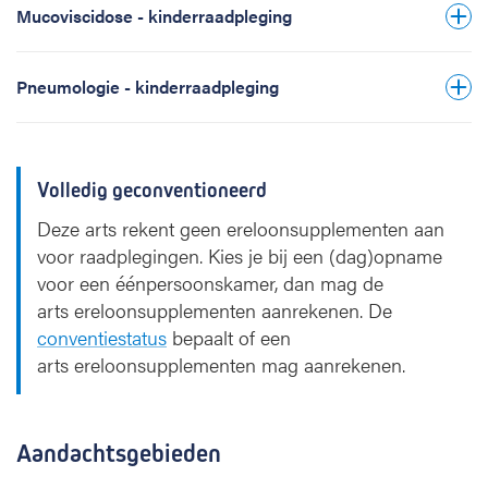
Mucoviscidose - kinderraadpleging
Pneumologie - kinderraadpleging
Volledig geconventioneerd
Deze arts rekent geen ereloonsupplementen aan
voor raadplegingen. Kies je bij een (dag)opname
voor een éénpersoonskamer, dan mag de
arts ereloonsupplementen aanrekenen. De
conventiestatus
bepaalt of een
arts ereloonsupplementen mag aanrekenen.
Aandachtsgebieden