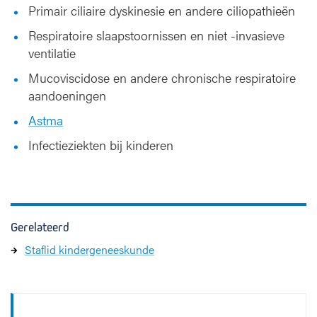
Primair ciliaire dyskinesie en andere ciliopathieën
Respiratoire slaapstoornissen en niet -invasieve
ventilatie
Mucoviscidose en andere chronische respiratoire
aandoeningen
Astma
Infectieziekten bij kinderen
Gerelateerd
Staflid kindergeneeskunde