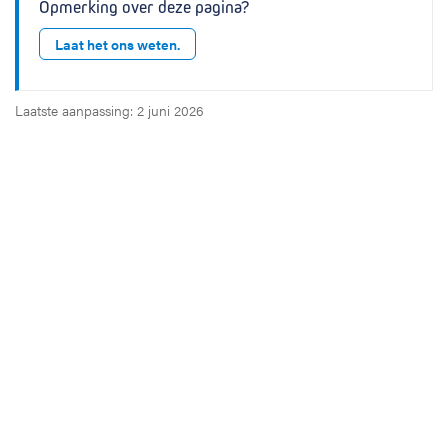
Opmerking over deze pagina?
Laat het ons weten.
Laatste aanpassing: 2 juni 2026