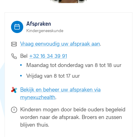
Afspraken
Kindergeneeskunde
Vraag eenvoudig uw afspraak aan
.
Bel
+32 16 34 39 91
Maandag tot donderdag van 8 tot 18 uur
Vrijdag van 8 tot 17 uur
Bekijk en beheer uw afspraken via
mynexuzhealth
.
Kinderen mogen door beide ouders begeleid
worden naar de afspraak. Broers en zussen
blijven thuis.