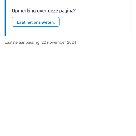
Opmerking over deze pagina?
Laat het ons weten.
Laatste aanpassing: 22 november 2024