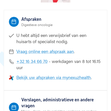
Afspraken
Digestieve oncologie
U hebt altijd een verwijsbrief van een
huisarts of specialist nodig.
Vraag online een afspraak aan
.
+32 16 34 66 70
- werkdagen van 8 tot 16.15
uur
Bekijk uw afspraken via mynexuzhealth
.
Verslagen, administratieve en andere
vragen