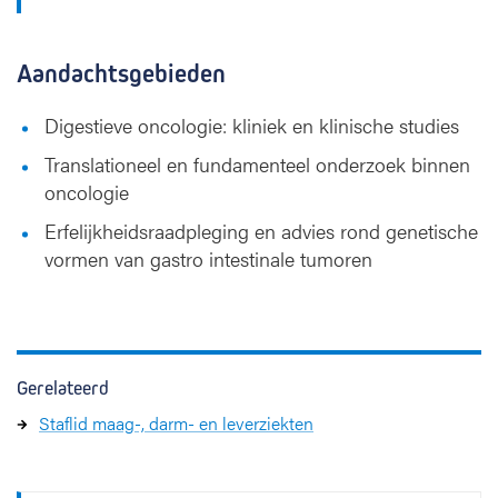
Aandachtsgebieden
Digestieve oncologie: kliniek en klinische studies
Translationeel en fundamenteel onderzoek binnen
oncologie
Erfelijkheidsraadpleging en advies rond genetische
vormen van gastro intestinale tumoren
Gerelateerd
Staflid maag-, darm- en leverziekten