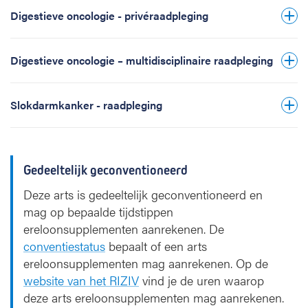
Digestieve oncologie - privéraadpleging
Digestieve oncologie – multidisciplinaire raadpleging
Slokdarmkanker - raadpleging
Gedeeltelijk geconventioneerd
Deze arts is gedeeltelijk geconventioneerd en
mag op bepaalde tijdstippen
ereloonsupplementen aanrekenen. De
conventiestatus
bepaalt of een arts
ereloonsupplementen mag aanrekenen. Op de
website van het RIZIV
vind je de uren waarop
deze arts ereloonsupplementen mag aanrekenen.