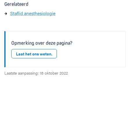
Gerelateerd
Staflid anesthesiologie
Opmerking over deze pagina?
Laat het ons weten.
Laatste aanpassing: 18 oktober 2022