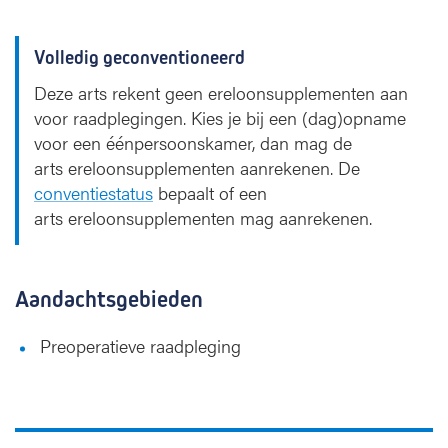
Volledig geconventioneerd
Deze arts rekent geen ereloonsupplementen aan
voor raadplegingen. Kies je bij een (dag)opname
voor een éénpersoonskamer, dan mag de
arts ereloonsupplementen aanrekenen. De
conventiestatus
bepaalt of een
arts ereloonsupplementen mag aanrekenen.
Aandachtsgebieden
Preoperatieve raadpleging