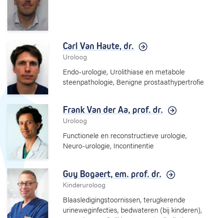
Carl Van Haute,
dr.
Uroloog
Endo-urologie, Urolithiase en metabole
steenpathologie, Benigne prostaathypertrofie
Frank Van der Aa,
prof. dr.
Uroloog
Functionele en reconstructieve urologie,
Neuro-urologie, Incontinentie
Guy Bogaert,
em. prof. dr.
Kinderuroloog
Blaasledigingstoornissen, terugkerende
urineweginfecties, bedwateren (bij kinderen),