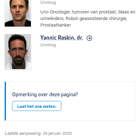
Uroloog
Uro-Oncologie: tumoren van prostaat, blaas en
urineleiders, Robot-geassisteerde chirurgie,
Prostaatkanker
Yannic Raskin,
dr.
Uroloog
Opmerking over deze pagina?
Laat het ons weten.
Laatste aanpassing: 24 januari 2020