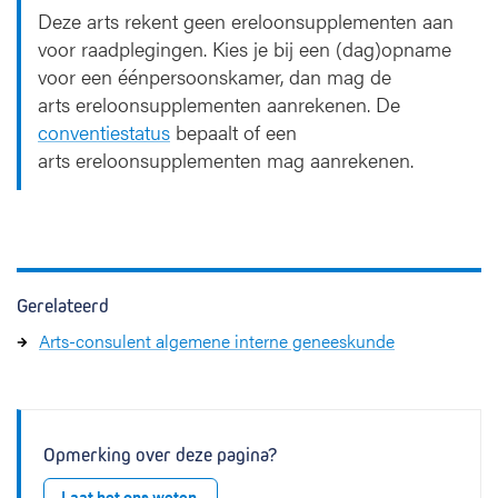
Deze arts rekent geen ereloonsupplementen aan
voor raadplegingen. Kies je bij een (dag)opname
voor een éénpersoonskamer, dan mag de
arts ereloonsupplementen aanrekenen. De
conventiestatus
bepaalt of een
arts ereloonsupplementen mag aanrekenen.
Gerelateerd
Arts-consulent algemene interne geneeskunde
Opmerking over deze pagina?
Laat het ons weten.