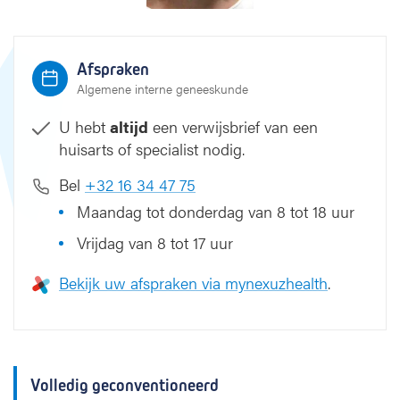
Afspraken
Algemene interne geneeskunde
U hebt
altijd
een verwijsbrief van een
huisarts of specialist nodig.
Bel
+32 16 34 47 75
Maandag tot donderdag van 8 tot 18 uur
Vrijdag van 8 tot 17 uur
Bekijk uw afspraken via mynexuzhealth
.
Volledig geconventioneerd