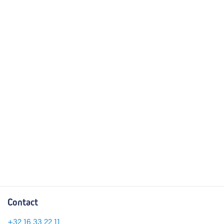
Contact
+32 16 33 22 11