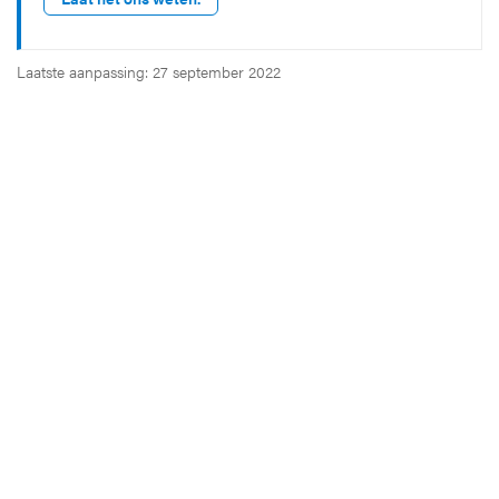
Laatste aanpassing: 27 september 2022