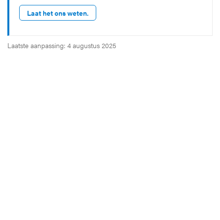
Laat het ons weten.
Laatste aanpassing: 4 augustus 2025