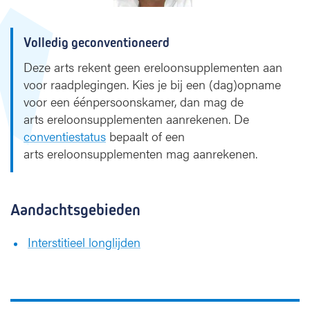
Volledig geconventioneerd
Deze arts rekent geen ereloonsupplementen aan
voor raadplegingen. Kies je bij een (dag)opname
voor een éénpersoonskamer, dan mag de
arts ereloonsupplementen aanrekenen. De
conventiestatus
bepaalt of een
arts ereloonsupplementen mag aanrekenen.
Aandachtsgebieden
Interstitieel longlijden