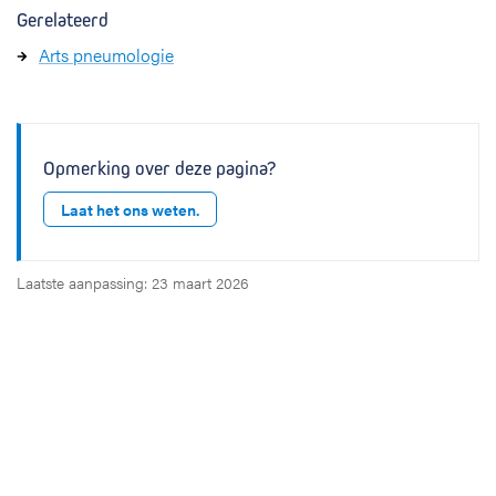
Gerelateerd
Arts pneumologie
Opmerking over deze pagina?
Laat het ons weten.
Laatste aanpassing: 23 maart 2026