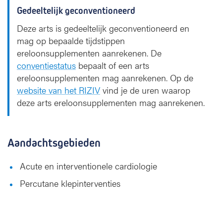
Gedeeltelijk geconventioneerd
Deze arts is gedeeltelijk geconventioneerd en
mag op bepaalde tijdstippen
ereloonsupplementen aanrekenen. De
conventiestatus
bepaalt of een arts
ereloonsupplementen mag aanrekenen. Op de
website van het RIZIV
vind je de uren waarop
deze arts ereloonsupplementen mag aanrekenen.
Aandachtsgebieden
Acute en interventionele cardiologie
Percutane klepinterventies