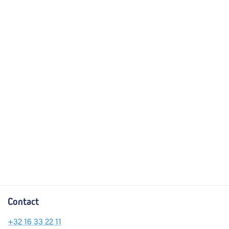
Contact
+32 16 33 22 11