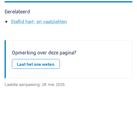
Gerelateerd
Staflid hart- en vaatziekten
Opmerking over deze pagina?
Laat het ons weten.
Laatste aanpassing: 28 mei 2025