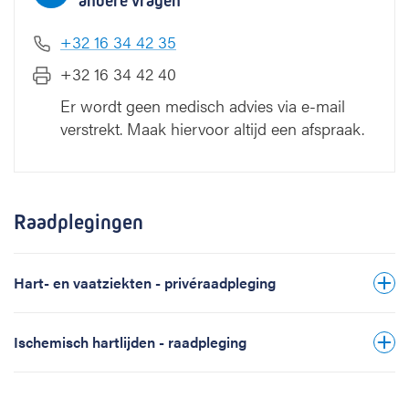
andere vragen
+32 16 34 42 35
+32 16 34 42 40
Er wordt geen medisch advies via e-mail
verstrekt. Maak hiervoor altijd een afspraak.
Raadplegingen
Hart- en vaatziekten - privéraadpleging
Ischemisch hartlijden - raadpleging