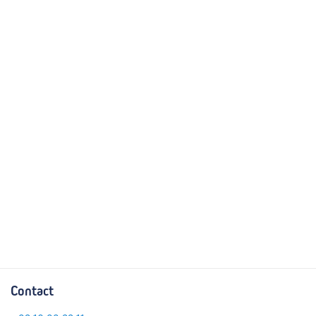
Contact