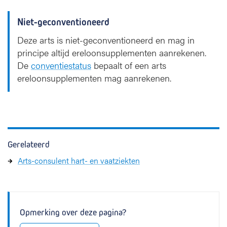
Niet-geconventioneerd
Deze arts is niet-geconventioneerd en mag in
principe altijd ereloonsupplementen aanrekenen.
De
conventiestatus
bepaalt of een arts
ereloonsupplementen mag aanrekenen.
Gerelateerd
Arts-consulent hart- en vaatziekten
Opmerking over deze pagina?