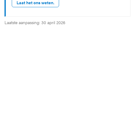
Laat het ons weten.
Laatste aanpassing: 30 april 2026