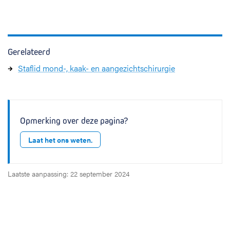
Gerelateerd
Staflid mond-, kaak- en aangezichtschirurgie
Opmerking over deze pagina?
Laat het ons weten.
Laatste aanpassing: 22 september 2024