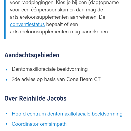
voor raadplegingen. Kies je bij een (dag)opname
voor een éénpersoonskamer, dan mag de
arts ereloonsupplementen aanrekenen. De
conventiestatus
bepaalt of een
arts ereloonsupplementen mag aanrekenen.
Aandachtsgebieden
Dentomaxillofaciale beeldvorming
2de advies op basis van Cone Beam CT
Over Reinhilde Jacobs
Hoofd centrum dentomaxillofaciale beeldvorming
Coördinator omfsimpath