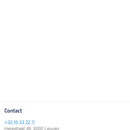
Contact
+32 16 33 22 11
Herestraat 49, 3000 Leuven