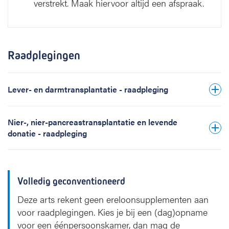
verstrekt. Maak hiervoor altijd een afspraak.
Raadplegingen
Lever- en darmtransplantatie - raadpleging
Nier-, nier-pancreastransplantatie en levende
donatie - raadpleging
Volledig geconventioneerd
Deze arts rekent geen ereloonsupplementen aan
voor raadplegingen. Kies je bij een (dag)opname
voor een éénpersoonskamer, dan mag de