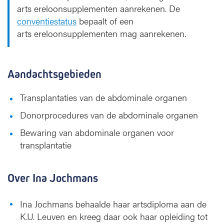
arts ereloonsupplementen aanrekenen. De
conventiestatus
bepaalt of een
arts ereloonsupplementen mag aanrekenen.
Aandachtsgebieden
Transplantaties van de abdominale organen
Donorprocedures van de abdominale organen
Bewaring van abdominale organen voor
transplantatie
Over Ina Jochmans
Ina Jochmans behaalde haar artsdiploma aan de
K.U. Leuven en kreeg daar ook haar opleiding tot