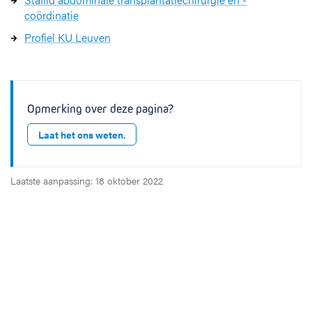
coördinatie
Profiel KU Leuven
Opmerking over deze pagina?
Laat het ons weten.
Laatste aanpassing: 18 oktober 2022