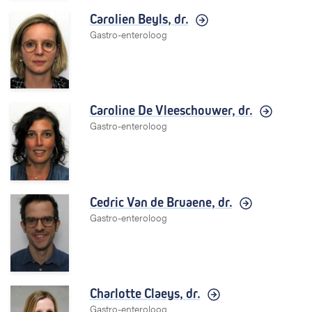
Carolien Beyls,
dr.
Gastro-enteroloog
Caroline De Vleeschouwer,
dr.
Gastro-enteroloog
Cedric Van de Bruaene,
dr.
Gastro-enteroloog
Charlotte Claeys,
dr.
Gastro-enteroloog