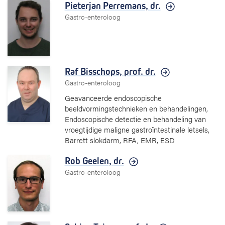
Pieterjan Perremans,
dr.
Gastro-enteroloog
Raf Bisschops,
prof. dr.
Gastro-enteroloog
Geavanceerde endoscopische
beeldvormingstechnieken en behandelingen,
Endoscopische detectie en behandeling van
vroegtijdige maligne gastroïntestinale letsels,
Barrett slokdarm, RFA, EMR, ESD
Rob Geelen,
dr.
Gastro-enteroloog