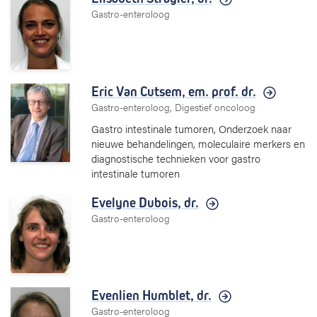
Gastro-enteroloog
Eric Van Cutsem,
em. prof. dr.
Gastro-enteroloog, Digestief oncoloog
Gastro intestinale tumoren, Onderzoek naar
nieuwe behandelingen, moleculaire merkers en
diagnostische technieken voor gastro
intestinale tumoren
Evelyne Dubois,
dr.
Gastro-enteroloog
Evenlien Humblet,
dr.
Gastro-enteroloog