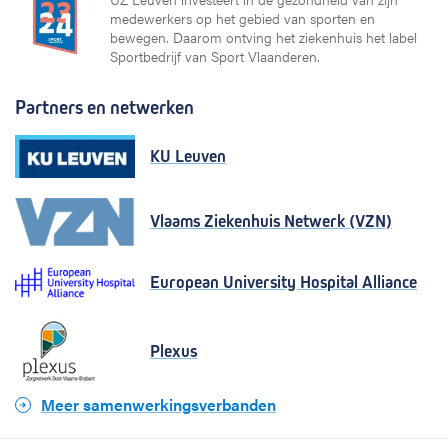
medewerkers op het gebied van sporten en
bewegen. Daarom ontving het ziekenhuis het label
Sportbedrijf van Sport Vlaanderen.
Partners en netwerken
KU Leuven
Vlaams Ziekenhuis Netwerk (VZN)
European University Hospital Alliance
Plexus
Meer samenwerkingsverbanden