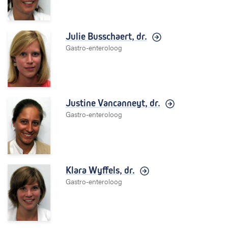
Julie Busschaert,
dr.
Gastro-enteroloog
Justine Vancanneyt,
dr.
Gastro-enteroloog
Klara Wyffels,
dr.
Gastro-enteroloog