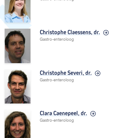
Christophe Claessens,
dr.
Gastro-enteroloog
Christophe Severi,
dr.
Gastro-enteroloog
Clara Caenepeel,
dr.
Gastro-enteroloog