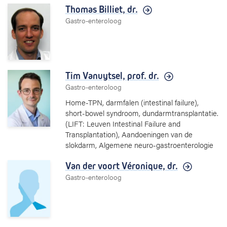
Thomas Billiet,
dr.
Gastro-enteroloog
Tim Vanuytsel,
prof. dr.
Gastro-enteroloog
Home-TPN, darmfalen (intestinal failure),
short-bowel syndroom, dundarmtransplantatie.
(LIFT: Leuven Intestinal Failure and
Transplantation), Aandoeningen van de
slokdarm, Algemene neuro-gastroenterologie
Van der voort Véronique,
dr.
Gastro-enteroloog