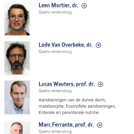
Leen Mortier,
dr.
Gastro-enteroloog
Lode Van Overbeke,
dr.
Gastro-enteroloog
Lucas Wauters,
prof. dr.
Gastro-enteroloog
Aandoeningen van de dunne darm,
malabsorptie, Eosinofiele aandoeningen,
Enterale en parenterale nutritie
Marc Ferrante,
prof. dr.
Gastro-enteroloog