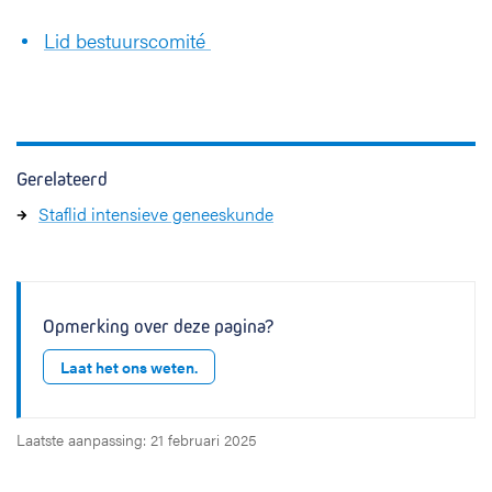
Lid bestuurscomité
Gerelateerd
Staflid intensieve geneeskunde
Opmerking over deze pagina?
Laat het ons weten.
Laatste aanpassing: 21 februari 2025