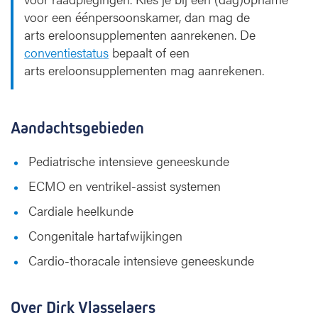
voor een éénpersoonskamer, dan mag de
arts ereloonsupplementen aanrekenen. De
conventiestatus
bepaalt of een
arts ereloonsupplementen mag aanrekenen.
Aandachtsgebieden
Pediatrische intensieve geneeskunde
ECMO en ventrikel-assist systemen
Cardiale heelkunde
Congenitale hartafwijkingen
Cardio-thoracale intensieve geneeskunde
Over Dirk Vlasselaers