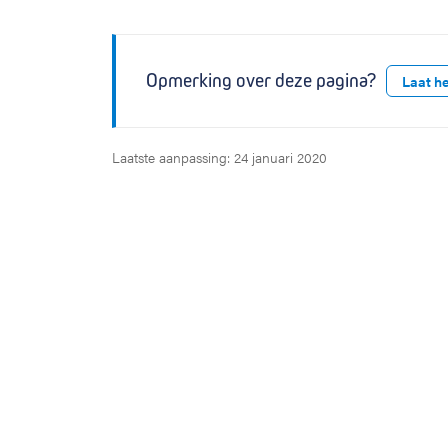
Opmerking over deze pagina?
Laat h
Laatste aanpassing: 24 januari 2020