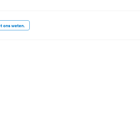
et ons weten.