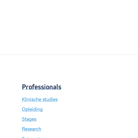
Professionals
Klinische studies
Opleiding
Stages
Research