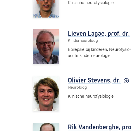
Klinische neurofysiologie
Lieven Lagae,
prof. dr.
Kinderneuroloog
Epilepsie bij kinderen, Neurofys
acute kinderneurologie
Olivier Stevens,
dr.
Neuroloog
Klinische neurofysiologie
Rik Vandenberghe,
pro