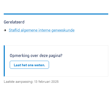
Gerelateerd
Staflid algemene interne geneeskunde
Opmerking over deze pagina?
Laat het ons weten.
Laatste aanpassing: 13 februari 2025