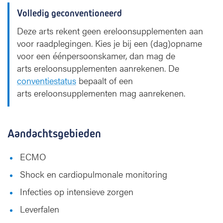
Volledig geconventioneerd
Deze arts rekent geen ereloonsupplementen aan
voor raadplegingen. Kies je bij een (dag)opname
voor een éénpersoonskamer, dan mag de
arts ereloonsupplementen aanrekenen. De
conventiestatus
bepaalt of een
arts ereloonsupplementen mag aanrekenen.
Aandachtsgebieden
ECMO
Shock en cardiopulmonale monitoring
Infecties op intensieve zorgen
Leverfalen