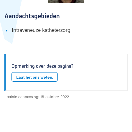
Aandachtsgebieden
Intraveneuze katheterzorg
Opmerking over deze pagina?
Laat het ons weten.
Laatste aanpassing: 18 oktober 2022