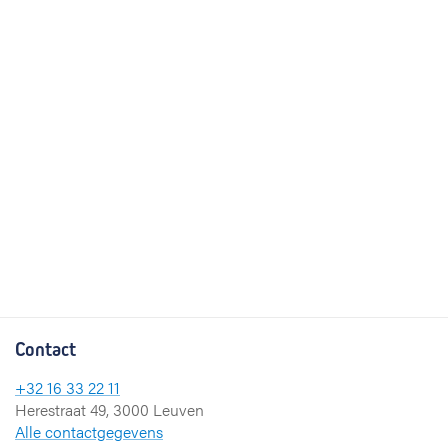
Contact
+32 16 33 22 11
Herestraat 49, 3000 Leuven
Alle contactgegevens