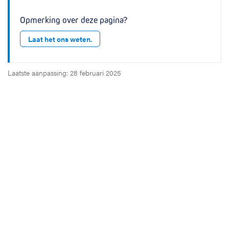
Opmerking over deze pagina?
Laat het ons weten.
Laatste aanpassing: 28 februari 2025