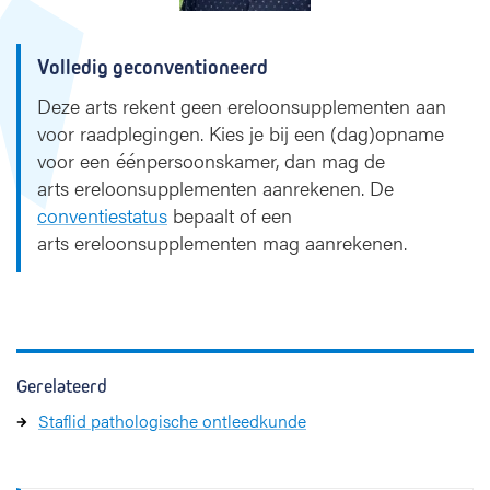
Volledig geconventioneerd
Deze arts rekent geen ereloonsupplementen aan
voor raadplegingen. Kies je bij een (dag)opname
voor een éénpersoonskamer, dan mag de
arts ereloonsupplementen aanrekenen. De
conventiestatus
bepaalt of een
arts ereloonsupplementen mag aanrekenen.
Gerelateerd
Staflid pathologische ontleedkunde