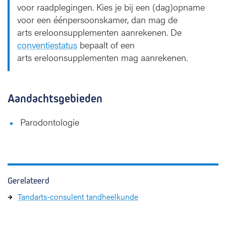
voor raadplegingen. Kies je bij een (dag)opname
voor een éénpersoonskamer, dan mag de
arts ereloonsupplementen aanrekenen. De
conventiestatus
bepaalt of een
arts ereloonsupplementen mag aanrekenen.
Aandachtsgebieden
Parodontologie
Gerelateerd
Tandarts-consulent tandheelkunde