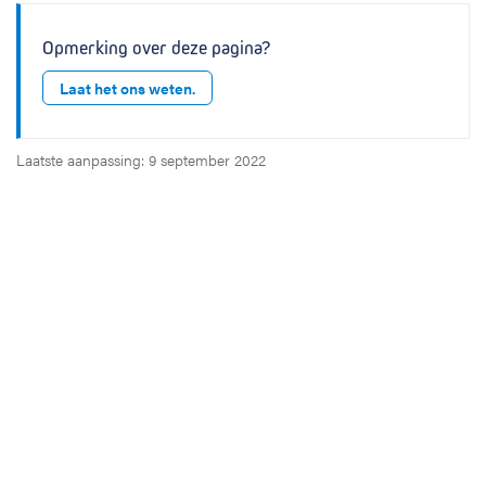
Opmerking over deze pagina?
Laat het ons weten.
Laatste aanpassing: 9 september 2022