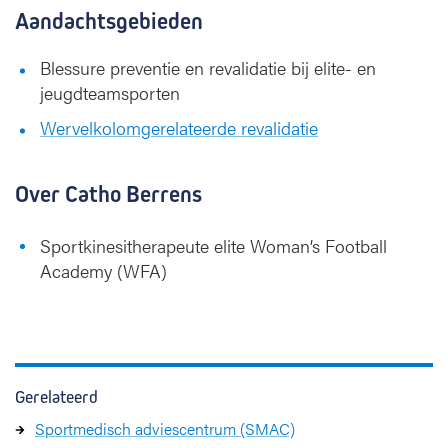
Aandachtsgebieden
Blessure preventie en revalidatie bij elite- en
jeugdteamsporten
Wervelkolomgerelateerde revalidatie
Over Catho Berrens
Sportkinesitherapeute elite Woman’s Football
Academy (WFA)
Gerelateerd
Sportmedisch adviescentrum (SMAC)