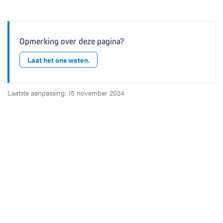
Opmerking over deze pagina?
Laat het ons weten.
Laatste aanpassing: 15 november 2024