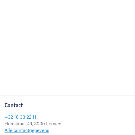
Contact
+32 16 33 22 11
Herestraat 49, 3000 Leuven
Alle contactgegevens