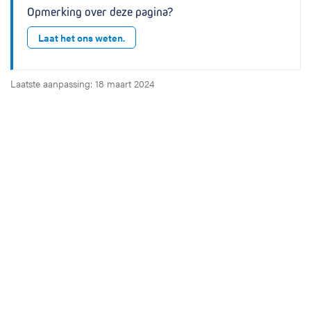
Opmerking over deze pagina?
Laat het ons weten.
Laatste aanpassing: 18 maart 2024