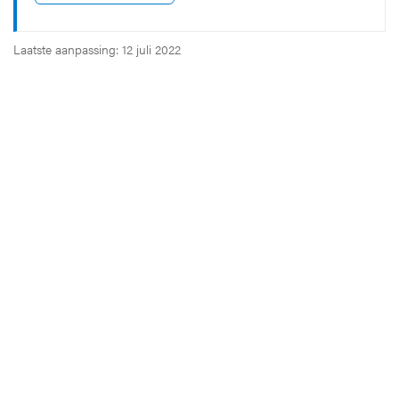
Laatste aanpassing: 12 juli 2022