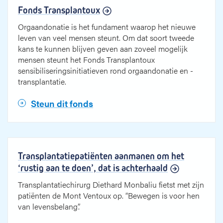
Fonds Transplantoux
Orgaandonatie is het fundament waarop het nieuwe
leven van veel mensen steunt. Om dat soort tweede
kans te kunnen blijven geven aan zoveel mogelijk
mensen steunt het Fonds Transplantoux
sensibiliseringsinitiatieven rond orgaandonatie en -
transplantatie.
Steun dit fonds
Transplantatiepatiënten aanmanen om het
‘rustig aan te doen’, dat is achterhaald
Transplantatiechirurg Diethard Monbaliu fietst met zijn
patiënten de Mont Ventoux op. “Bewegen is voor hen
van levensbelang”.