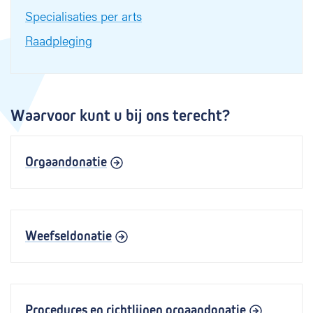
Specialisaties per arts
Raadpleging
Waarvoor kunt u bij ons terecht?
Orgaandonatie
Weefseldonatie
Procedures en richtlijnen orgaandonatie