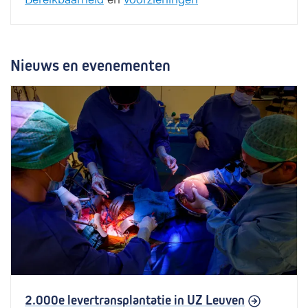
Nieuws en evenementen
2.000e levertransplantatie in UZ Leuven