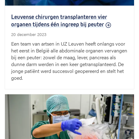
Leuvense chirurgen transplanteren vier
organen tijdens één ingreep bij peuter
20 december 2023
Een team van artsen in UZ Leuven heeft onlangs voor
het eerst in België alle abdominale organen vervangen
bij een peuter: zowel de maag, lever, pancreas als
dunne darm werden in een keer getransplanteerd. De
jonge patiënt werd succesvol geopereerd en stelt het
goed.