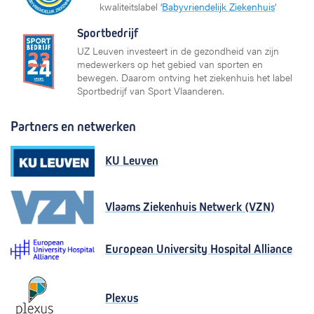
kwaliteitslabel ‘
Babyvriendelijk Ziekenhuis
’
Sportbedrijf
UZ Leuven investeert in de gezondheid van zijn
medewerkers op het gebied van sporten en
bewegen. Daarom ontving het ziekenhuis het label
Sportbedrijf van Sport Vlaanderen.
Partners en netwerken
KU Leuven
Vlaams Ziekenhuis Netwerk (VZN)
European University Hospital Alliance
Plexus