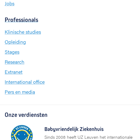
Jobs
Professionals
Klinische studies
Opleiding
Stages
Research
Extranet
International office
Pers en media
Onze verdiensten
Babyvriendelijk Ziekenhuis
Sinds 2008 heeft UZ Leuven het internationale