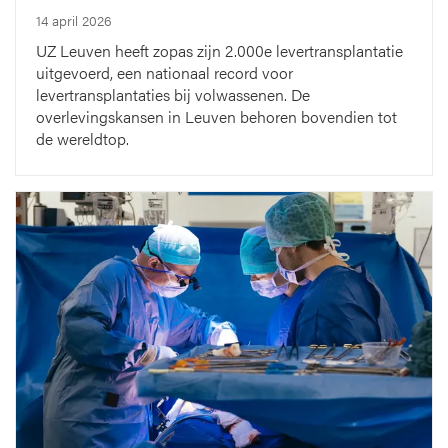
14 april 2026
UZ Leuven heeft zopas zijn 2.000e levertransplantatie
uitgevoerd, een nationaal record voor
levertransplantaties bij volwassenen. De
overlevingskansen in Leuven behoren bovendien tot
de wereldtop.