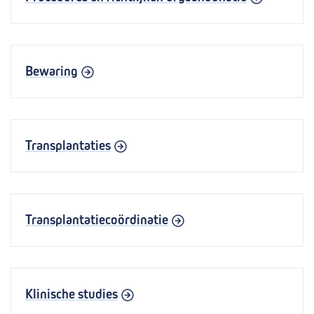
Bewaring
Transplantaties
Transplantatiecoördinatie
Klinische studies