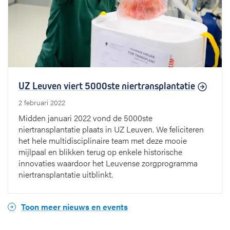
UZ Leuven viert 5000ste niertransplantatie
2 februari 2022
Midden januari 2022 vond de 5000ste
niertransplantatie plaats in UZ Leuven. We feliciteren
het hele multidisciplinaire team met deze mooie
mijlpaal en blikken terug op enkele historische
innovaties waardoor het Leuvense zorgprogramma
niertransplantatie uitblinkt.
Toon meer nieuws en events