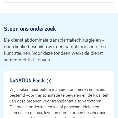
Steun ons onderzoek
De dienst abdominale transplantatiechirurgie en -
coördinatie beschikt over een aantal fondsen die u
kunt steunen. Voor deze fondsen werkt de dienst
samen met KU Leuven.
DoNATION Fonds
Wij zoeken naar betere manieren om nieren en levers
bestemd voor transplantatie te bewaren en de kwaliteit
van deze organen voor transplantatie te verbeteren.
Daarnaast onderzoeken we of geneesmiddelen en
stamcellen de nier, lever en darm kunnen beschermen