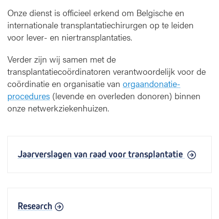
Onze dienst is officieel erkend om Belgische en
internationale transplantatiechirurgen op te leiden
voor lever- en niertransplantaties.
Verder zijn wij samen met de
transplantatiecoördinatoren verantwoordelijk voor de
coördinatie en organisatie van
orgaandonatie-
procedures
(levende en overleden donoren) binnen
onze netwerkziekenhuizen.
Jaarverslagen van raad voor transplantatie
Research