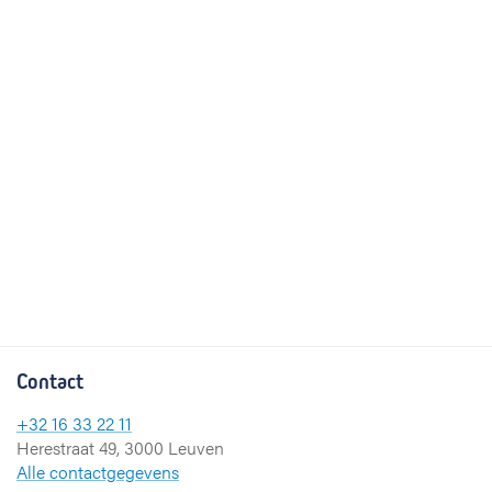
Contact
+32 16 33 22 11
Herestraat 49, 3000 Leuven
Alle contactgegevens