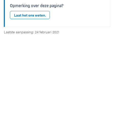
Opmerking over deze pagina?
Laat het ons weten.
Laatste aanpassing: 24 februari 2021