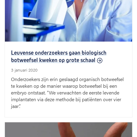
Leuvense onderzoekers gaan biologisch
botweefsel kweken op grote schaal
3 januari 2020
Onderzoekers zijn erin geslaagd organisch botweefsel
te kweken op de manier waarop botweefsel bij een
embryo ontstaat. "We verwachten de eerste levende
implantaten via deze methode bij patiënten over vier
jaar”.