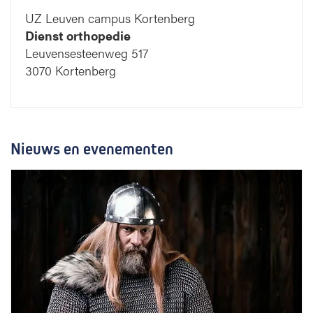
UZ Leuven campus Kortenberg
Dienst orthopedie
Leuvensesteenweg 517
3070 Kortenberg
Nieuws en evenementen