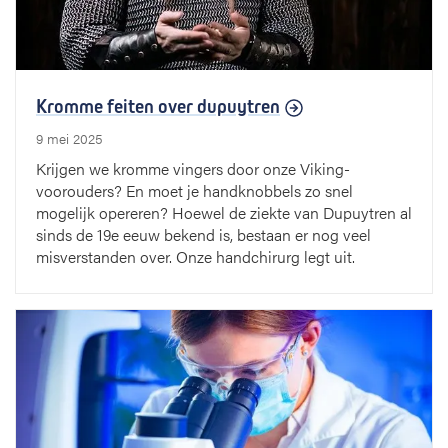
Kromme feiten over dupuytren
9 mei 2025
Krijgen we kromme vingers door onze Viking-
voorouders? En moet je handknobbels zo snel
mogelijk opereren? Hoewel de ziekte van Dupuytren al
sinds de 19e eeuw bekend is, bestaan er nog veel
misverstanden over. Onze handchirurg legt uit.