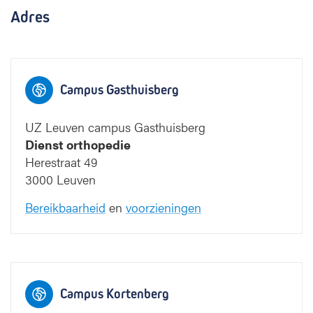
Adres
Campus Gasthuisberg
UZ Leuven campus Gasthuisberg
Dienst orthopedie
Herestraat 49
3000 Leuven
Bereikbaarheid
en
voorzieningen
Campus Kortenberg