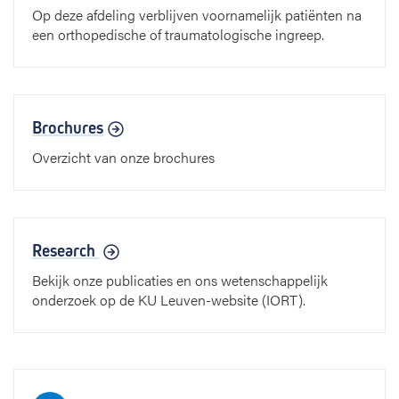
Op deze afdeling verblijven voornamelijk patiënten na
een orthopedische of traumatologische ingreep.
Brochures
Overzicht van onze brochures
Research
Bekijk onze publicaties en ons wetenschappelijk
onderzoek op de KU Leuven-website (IORT).