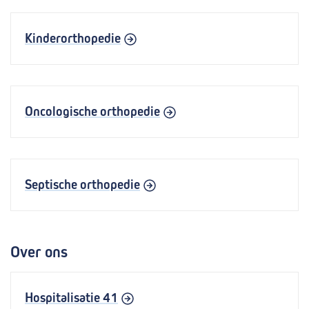
Kinderorthopedie
Oncologische orthopedie
Septische orthopedie
Over ons
Hospitalisatie 41