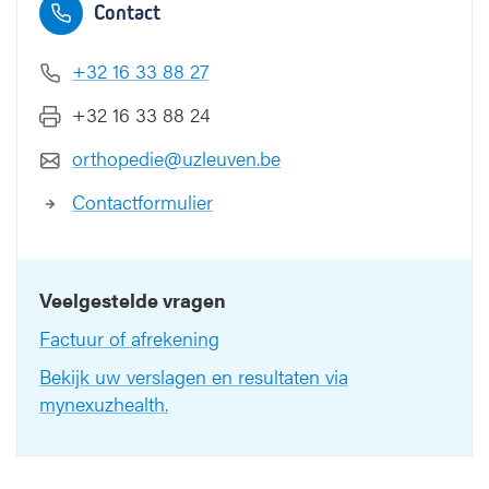
Contact
+32 16 33 88 27
+32 16 33 88 24
orthopedie@uzleuven.be
Contactformulier
Veelgestelde vragen
Factuur of afrekening
Bekijk uw verslagen en resultaten via
mynexuzhealth.