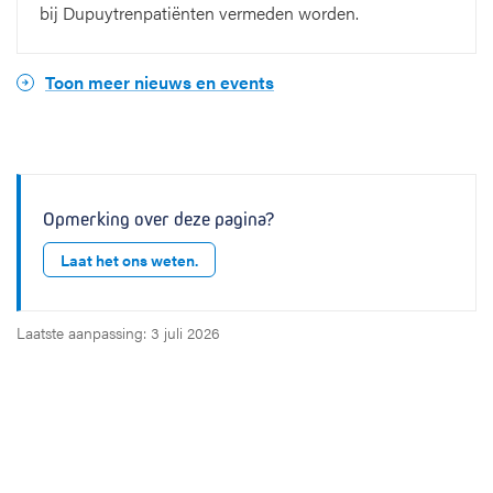
bij Dupuytrenpatiënten vermeden worden.
Toon meer nieuws en events
Opmerking over deze pagina?
Laat het ons weten.
Laatste aanpassing: 3 juli 2026