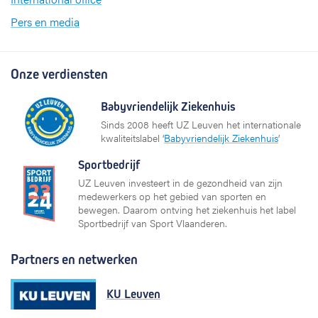
Pers en media
Onze verdiensten
Babyvriendelijk Ziekenhuis
Sinds 2008 heeft UZ Leuven het internationale
kwaliteitslabel ‘
Babyvriendelijk Ziekenhuis
’
Sportbedrijf
UZ Leuven investeert in de gezondheid van zijn
medewerkers op het gebied van sporten en
bewegen. Daarom ontving het ziekenhuis het label
Sportbedrijf van Sport Vlaanderen.
Partners en netwerken
KU Leuven