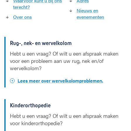
Waarvoor kunt u bij ons
Adres
terecht?
Nieuws en
Over ons
evenementen
Rug-, nek- en wervelkolom
Hebt u een vraag? Of wilt u een afspraak maken
voor een probleem aan uw rug, nek en/of
wervelkolom?
Lees meer over wervelkolomproblemen.
Kinderorthopedie
Hebt u een vraag? Of wilt u een afspraak maken
voor kinderorthopedie?