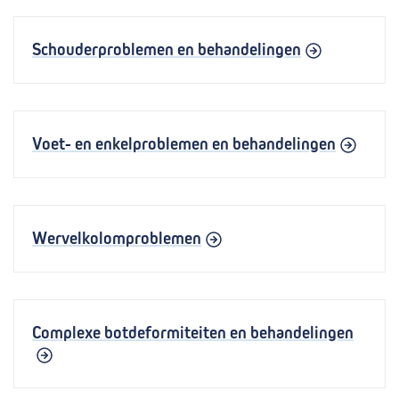
Schouderproblemen en behandelingen
Voet- en enkelproblemen en behandelingen
Wervelkolomproblemen
Complexe botdeformiteiten en behandelingen