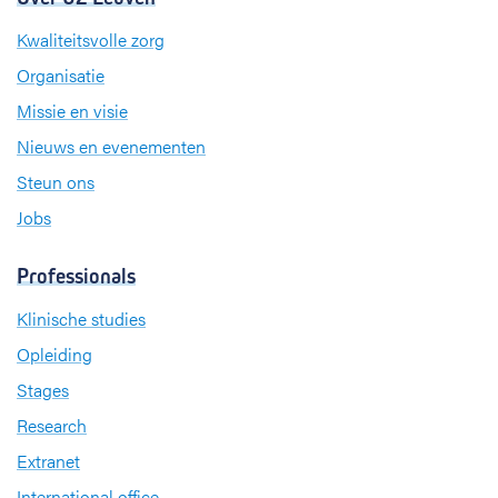
Kwaliteitsvolle zorg
Organisatie
Missie en visie
Nieuws en evenementen
Steun ons
Jobs
Professionals
Klinische studies
Opleiding
Stages
Research
Extranet
International office