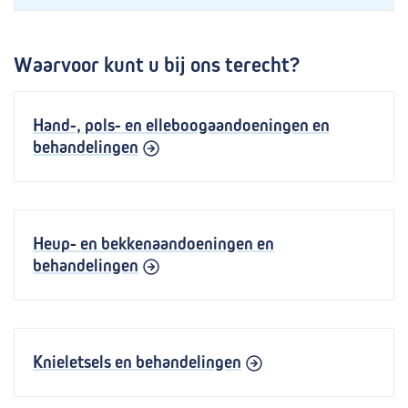
Waarvoor kunt u bij ons terecht?
Hand-, pols- en elleboogaandoeningen en
behandelingen
Heup- en bekkenaandoeningen en
behandelingen
Knieletsels en behandelingen