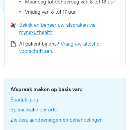
Maandag tot donderdag van 8 tot 18 uur
Vrijdag van 8 tot 17 uur
Bekijk en beheer uw afspraken via
mynexuzhealth
.
Al patiënt bij ons?
Vraag uw attest of
voorschrift aan
.
Afspraak maken op basis van:
Raadpleging
Specialisatie per arts
Ziekten, aandoeningen en behandelingen