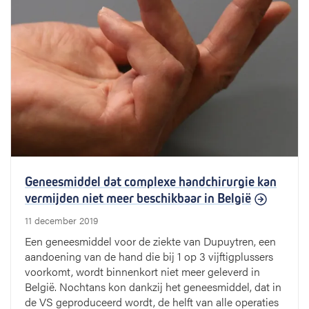
Geneesmiddel dat complexe handchirurgie kan
vermijden niet meer beschikbaar in België
11 december 2019
Een geneesmiddel voor de ziekte van Dupuytren, een
aandoening van de hand die bij 1 op 3 vijftigplussers
voorkomt, wordt binnenkort niet meer geleverd in
België. Nochtans kon dankzij het geneesmiddel, dat in
de VS geproduceerd wordt, de helft van alle operaties