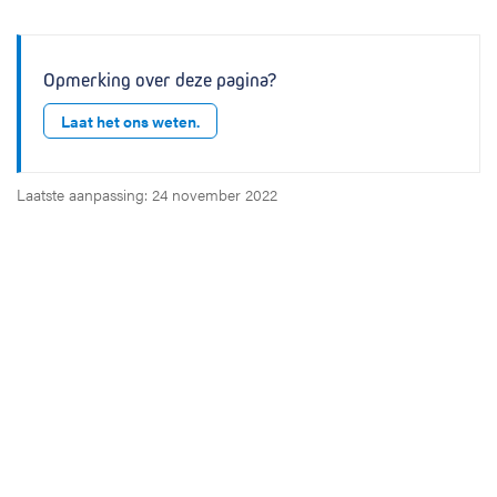
Opmerking over deze pagina?
Laat het ons weten.
Laatste aanpassing: 24 november 2022