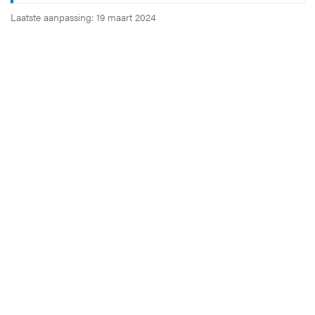
Laatste aanpassing: 19 maart 2024