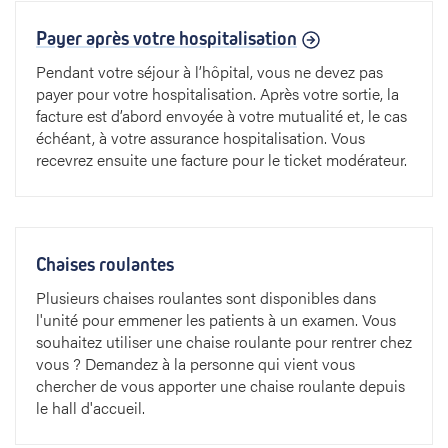
Payer après votre hospitalisation
Pendant votre séjour à l’hôpital, vous ne devez pas
payer pour votre hospitalisation. Après votre sortie, la
facture est d’abord envoyée à votre mutualité et, le cas
échéant, à votre assurance hospitalisation. Vous
recevrez ensuite une facture pour le ticket modérateur.
Chaises roulantes
Plusieurs chaises roulantes sont disponibles dans
l'unité pour emmener les patients à un examen. Vous
souhaitez utiliser une chaise roulante pour rentrer chez
vous ? Demandez à la personne qui vient vous
chercher de vous apporter une chaise roulante depuis
le hall d'accueil.