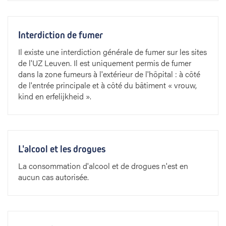
Interdiction de fumer
Il existe une interdiction générale de fumer sur les sites
de l'UZ Leuven. Il est uniquement permis de fumer
dans la zone fumeurs à l'extérieur de l'hôpital : à côté
de l'entrée principale et à côté du bâtiment « vrouw,
kind en erfelijkheid ».
L'alcool et les drogues
La consommation d'alcool et de drogues n'est en
aucun cas autorisée.