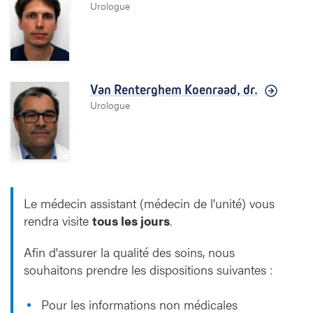
Urologue
Van Renterghem Koenraad,
dr.
Urologue
Le médecin assistant (médecin de l'unité) vous
rendra visite
tous les jours
.
Afin d'assurer la qualité des soins, nous
souhaitons prendre les dispositions suivantes :
Pour les informations non médicales