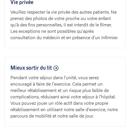
Vie privée
Veuillez respecter la vie privée des autres patients. Ne
prenez des photos de votre proche ou votre enfant
qu'à des fins personnelles, il est interdit de le filmer.
Les exceptions ne sont possibles qu'après
consultation du médecin et en présence d'un infirmier.
Mieux sortir du lit
Pendant votre séjour dans l'unité, vous serez
encouragé à faire de l'exercice. Cela permet un
meilleur rétablissement et un risque plus faible de
complications, réduisant ainsi votre séjour à l'hôpital.
Vous pouvez jouer un rôle actif dans votre propre
rétablissement en utilisant notre salle d'exercice, notre
parcours de mobilité et notre salle de jour.