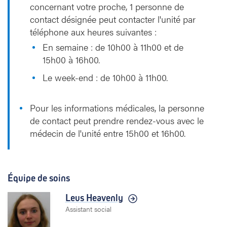
concernant votre proche, 1 personne de
contact désignée peut contacter l'unité par
téléphone aux heures suivantes :
En semaine : de 10h00 à 11h00 et de
15h00 à 16h00.
Le week-end : de 10h00 à 11h00.
Pour les informations médicales, la personne
de contact peut prendre rendez-vous avec le
médecin de l'unité entre 15h00 et 16h00.
Équipe de soins
Leus Heavenly
Assistant social