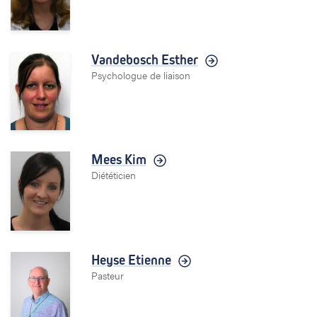
Vandebosch Esther
Psychologue de liaison
Mees Kim
Diététicien
Heyse Etienne
Pasteur