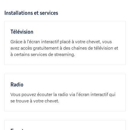
Installations et services
Télévision
Grâce à l'écran interactif placé à votre chevet, vous
avez accès gratuitement à des chaînes de télévision et
à certains services de streaming.
Radio
Vous pouvez écouter la radio via l'écran interactif qui
se trouve à votre chevet.