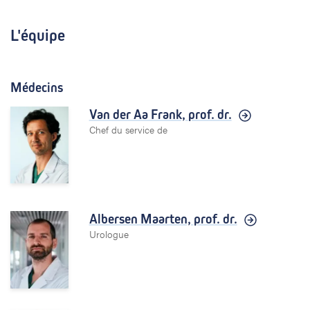
L'équipe
Médecins
Van der Aa Frank,
prof. dr.
Chef du service de
Albersen Maarten,
prof. dr.
Urologue