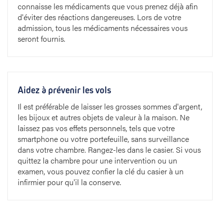
connaisse les médicaments que vous prenez déjà afin
d'éviter des réactions dangereuses. Lors de votre
admission, tous les médicaments nécessaires vous
seront fournis.
Aidez à prévenir les vols
Il est préférable de laisser les grosses sommes d'argent,
les bijoux et autres objets de valeur à la maison. Ne
laissez pas vos effets personnels, tels que votre
smartphone ou votre portefeuille, sans surveillance
dans votre chambre. Rangez-les dans le casier. Si vous
quittez la chambre pour une intervention ou un
examen, vous pouvez confier la clé du casier à un
infirmier pour qu'il la conserve.