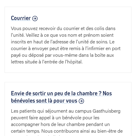
Courrier
Vous pouvez recevoir du courrier et des colis dans
l'unité. Veillez à ce que vos nom et prénom soient
inscrits en haut de l'adresse de l'unité de soins. Le
courrier à envoyer peut être remis à l'infirmier en port
payé ou déposé par vous-même dans la boîte aux
lettres située à l'entrée de l'hôpital.
Envie de sortir un peu de la chambre ? Nos
bénévoles sont là pour vous
Les patients qui séjournent au campus Gasthuisberg
peuvent faire appel à un bénévole pour les
accompagner hors de leur chambre pendant un
certain temps. Nous contribuons ainsi au bien-être de