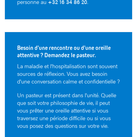
personne au
+32 16 34 86 20
.
Besoin d'une rencontre ou d'une oreille
attentive ? Demandez le pasteur.
La maladie et l'hospitalisation sont souvent
sources de réflexion. Vous avez besoin
d'une conversation calme et confidentielle ?
Un pasteur est présent dans l'unité. Quelle
que soit votre philosophie de vie, il peut
vous prêter une oreille attentive si vous
traversez une période difficile ou si vous
vous posez des questions sur votre vie.