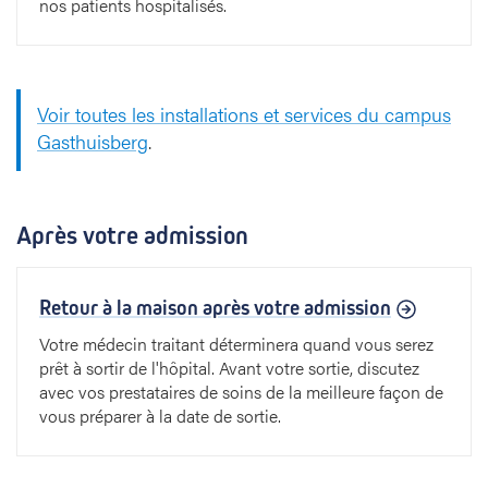
nos patients hospitalisés.
Voir toutes les installations et services du campus
Gasthuisberg
.
Après votre admission
Retour à la maison après votre admission
Votre médecin traitant déterminera quand vous serez
prêt à sortir de l'hôpital. Avant votre sortie, discutez
avec vos prestataires de soins de la meilleure façon de
vous préparer à la date de sortie.