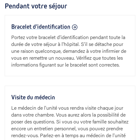
Pendant votre séjour
Bracelet d'identification
Portez votre bracelet d'identification pendant toute la
durée de votre séjour à l'hôpital. S'il se détache pour
une raison quelconque, demandez à votre infirmier de
vous en remettre un nouveau. Vérifiez que toutes les
informations figurant sur le bracelet sont correctes.
Visite du médecin
Le médecin de l'unité vous rendra visite chaque jour
dans votre chambre. Vous aurez alors la possibilité de
poser des questions. Si vous ou votre famille souhaitez
encore un entretien personnel, vous pouvez prendre
rendez-vous. Parlez-en à temps au médecin de l'unité