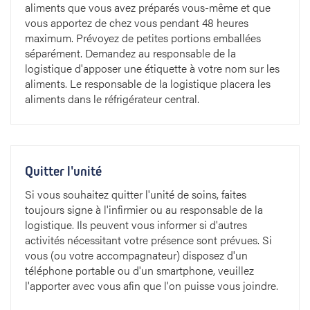
aliments que vous avez préparés vous-même et que
vous apportez de chez vous pendant 48 heures
maximum. Prévoyez de petites portions emballées
séparément. Demandez au responsable de la
logistique d'apposer une étiquette à votre nom sur les
aliments. Le responsable de la logistique placera les
aliments dans le réfrigérateur central.
Quitter l'unité
Si vous souhaitez quitter l'unité de soins, faites
toujours signe à l'infirmier ou au responsable de la
logistique. Ils peuvent vous informer si d'autres
activités nécessitant votre présence sont prévues. Si
vous (ou votre accompagnateur) disposez d'un
téléphone portable ou d'un smartphone, veuillez
l'apporter avec vous afin que l'on puisse vous joindre.