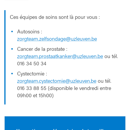
Ces équipes de soins sont là pour vous :
Autosoins :
zorgteam.zelfsondage@uzleuven.be
Cancer de la prostate :
zorgteam.prostaatkanker@uzleuven.be
ou tél.
016 34 50 34
Cystectomie :
zorgteam.cystectomie@uzleuven.be
ou tél.
016 33 88 55 (disponible le vendredi entre
09h00 et 15h00)