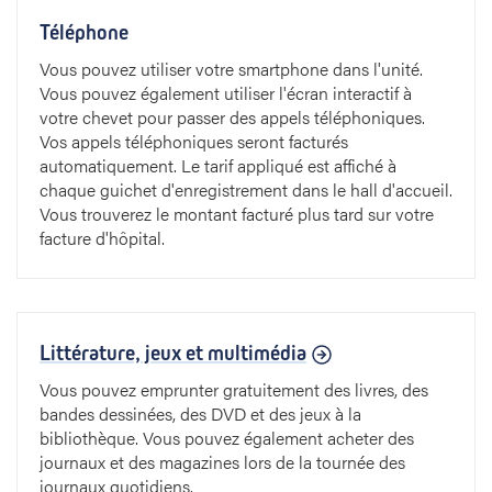
Téléphone
Vous pouvez utiliser votre smartphone dans l'unité.
Vous pouvez également utiliser l'écran interactif à
votre chevet pour passer des appels téléphoniques.
Vos appels téléphoniques seront facturés
automatiquement. Le tarif appliqué est affiché à
chaque guichet d'enregistrement dans le hall d'accueil.
Vous trouverez le montant facturé plus tard sur votre
facture d'hôpital.
Littérature, jeux et multimédia
Vous pouvez emprunter gratuitement des livres, des
bandes dessinées, des DVD et des jeux à la
bibliothèque. Vous pouvez également acheter des
journaux et des magazines lors de la tournée des
journaux quotidiens.