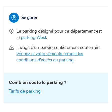
Se garer
Le parking désigné pour ce département est
le
parking West
.
Il s'agit d'un parking entièrement souterrain.
Vérifiez si votre véhicule remplit les
conditions d'accès au parking
.
Combien coûte le parking ?
Tarifs de parking