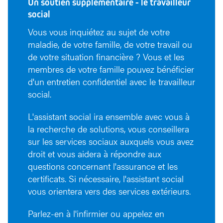
Un soutien supplémentaire - le travailleur
social
Vous vous inquiétez au sujet de votre
maladie, de votre famille, de votre travail ou
de votre situation financière ? Vous et les
membres de votre famille pouvez bénéficier
d'un entretien confidentiel avec le travailleur
social.
L'assistant social ira ensemble avec vous à
la recherche de solutions, vous conseillera
sur les services sociaux auxquels vous avez
droit et vous aidera à répondre aux
questions concernant l'assurance et les
certificats. Si nécessaire, l'assistant social
vous orientera vers des services extérieurs.
Parlez-en à l'infirmier ou appelez en