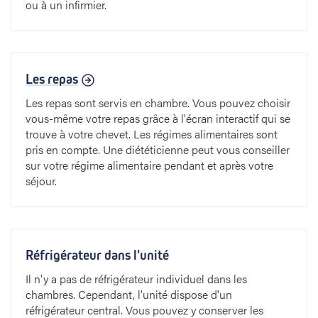
ou à un infirmier.
Les repas
Les repas sont servis en chambre. Vous pouvez choisir
vous-même votre repas grâce à l'écran interactif qui se
trouve à votre chevet. Les régimes alimentaires sont
pris en compte. Une diététicienne peut vous conseiller
sur votre régime alimentaire pendant et après votre
séjour.
Réfrigérateur dans l'unité
Il n'y a pas de réfrigérateur individuel dans les
chambres. Cependant, l'unité dispose d'un
réfrigérateur central. Vous pouvez y conserver les