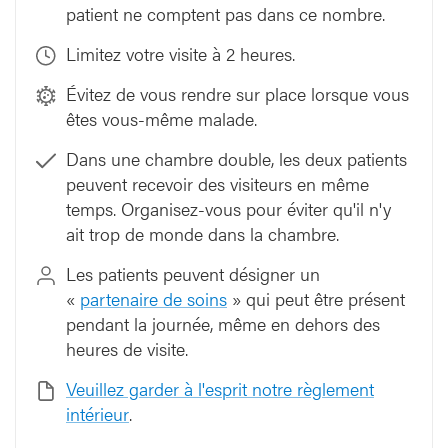
patient ne comptent pas dans ce nombre.
Limitez votre visite à 2 heures.
Évitez de vous rendre sur place lorsque vous
êtes vous-même malade.
Dans une chambre double, les deux patients
peuvent recevoir des visiteurs en même
temps. Organisez-vous pour éviter qu'il n'y
ait trop de monde dans la chambre.
Les patients peuvent désigner un
«
partenaire de soins
» qui peut être présent
pendant la journée, même en dehors des
heures de visite.
Veuillez garder à l'esprit notre règlement
intérieur
.