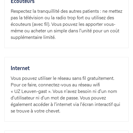
Ecouteurs
Respectez la tranquillité des autres patients : ne mettez
pas la télévision ou la radio trop fort ou utilisez des
écouteurs (avec fil). Vous pouvez les apporter vous-
même ou acheter un simple dans l'unité pour un coût
supplémentaire limité.
Internet
Vous pouvez utiliser le réseau sans fil gratuitement.
Pour ce faire, connectez-vous au réseau wifi
« UZ Leuven-gast ». Vous n'avez besoin ni d'un nom
d'utilisateur ni d'un mot de passe. Vous pouvez
également accéder à l'internet via l'écran interactif qui
se trouve à votre chevet.