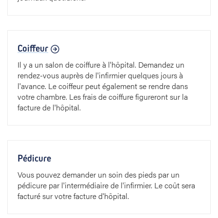
Coiffeur
Il y a un salon de coiffure à l'hôpital. Demandez un
rendez-vous auprès de l'infirmier quelques jours à
l'avance. Le coiffeur peut également se rendre dans
votre chambre. Les frais de coiffure figureront sur la
facture de l'hôpital.
Pédicure
Vous pouvez demander un soin des pieds par un
pédicure par l'intermédiaire de l'infirmier. Le coût sera
facturé sur votre facture d'hôpital.