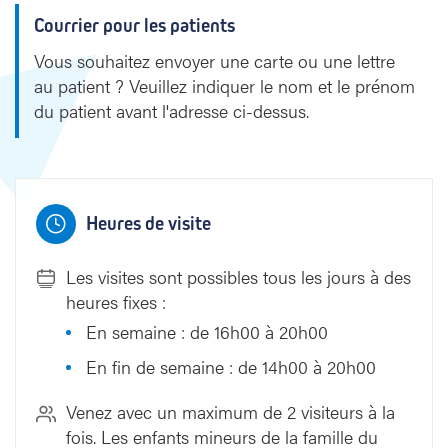
Courrier pour les patients
Vous souhaitez envoyer une carte ou une lettre
au patient ? Veuillez indiquer le nom et le prénom
du patient avant l'adresse ci-dessus.
Heures de visite
Les visites sont possibles tous les jours à des
heures fixes :
En semaine : de 16h00 à 20h00
En fin de semaine : de 14h00 à 20h00
Venez avec un maximum de 2 visiteurs à la
fois. Les enfants mineurs de la famille du