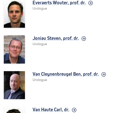
Everaerts Wouter,
prof. dr.
Urologue
Joniau Steven,
prof. dr.
Urologue
Van Cleynenbreugel Ben,
prof. dr.
Urologue
Van Haute Carl,
dr.