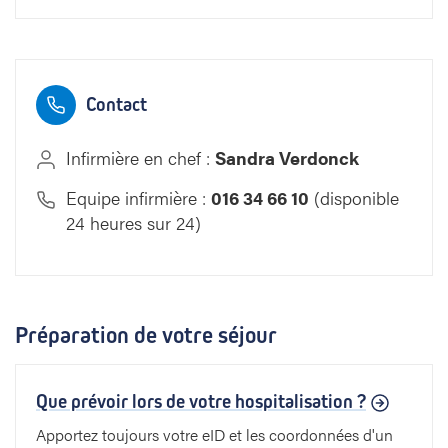
Contact
Infirmière en chef :
Sandra Verdonck
Equipe infirmière :
016 34 66 10
(disponible
24 heures sur 24)
Préparation de votre séjour
Que prévoir lors de votre hospitalisation ?
Apportez toujours votre eID et les coordonnées d'un