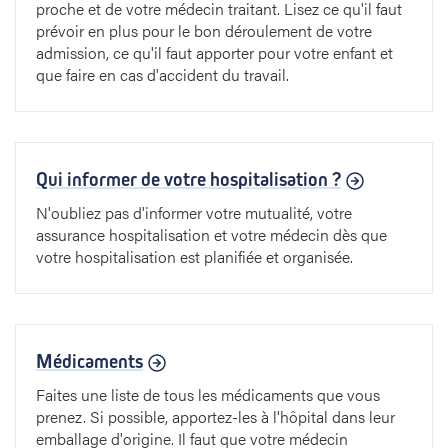
proche et de votre médecin traitant. Lisez ce qu'il faut
prévoir en plus pour le bon déroulement de votre
admission, ce qu'il faut apporter pour votre enfant et
que faire en cas d'accident du travail.
Qui informer de votre hospitalisation ?
N'oubliez pas d'informer votre mutualité, votre
assurance hospitalisation et votre médecin dès que
votre hospitalisation est planifiée et organisée.
Médicaments
Faites une liste de tous les médicaments que vous
prenez. Si possible, apportez-les à l'hôpital dans leur
emballage d'origine. Il faut que votre médecin