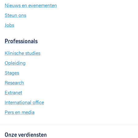
Nieuws en evenementen
Steun ons
Jobs
Professionals
Klinische studies
Opleiding
Stages
Research
Extranet
International office
Pers en media
Onze verdiensten