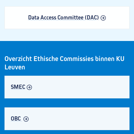
Data Access Committee (DAC)
Overzicht Ethische Commissies binnen KU
Leuven
SMEC
OBC