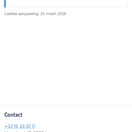
Laatste aanpassing: 25 maart 2026
Contact
+32 16 33 22 11