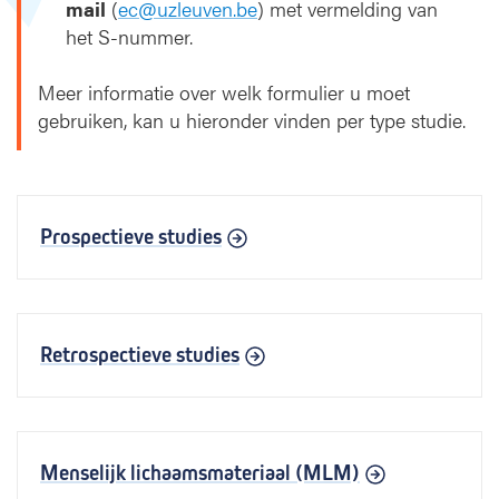
mail
(
ec@uzleuven.be
) met vermelding van
het S-nummer.
Meer informatie over welk formulier u moet
gebruiken, kan u hieronder vinden per type studie.
Prospectieve studies
Retrospectieve studies
Menselijk lichaamsmateriaal (MLM)