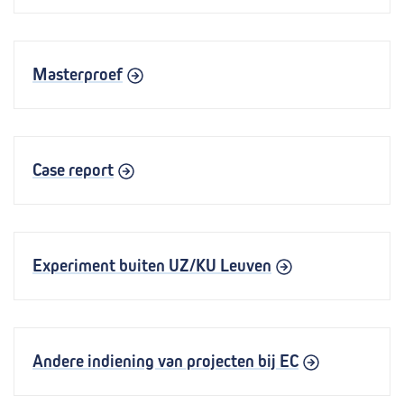
Masterproef
Case report
Experiment buiten UZ/KU Leuven
Andere indiening van projecten bij EC