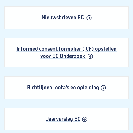
Nieuwsbrieven EC
Informed consent formulier (ICF) opstellen
voor EC Onderzoek
Richtlijnen, nota's en opleiding
Jaarverslag EC