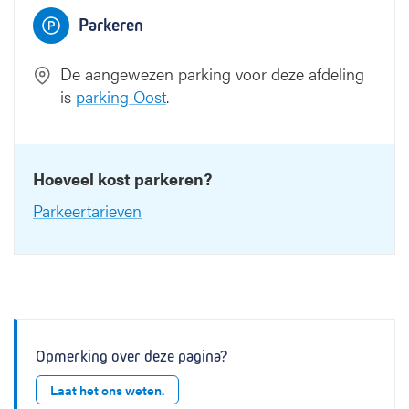
Parkeren
De aangewezen parking voor deze afdeling
is
parking Oost
.
Hoeveel kost parkeren?
Parkeertarieven
Opmerking over deze pagina?
Laat het ons weten.