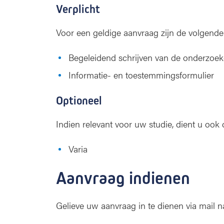
Verplicht
Voor een geldige aanvraag zijn de volgende
Begeleidend schrijven van de onderzoek
Informatie- en toestemmingsformulier
Optioneel
Indien relevant voor uw studie, dient u ook
Varia
Aanvraag indienen
Gelieve uw aanvraag in te dienen via mail 