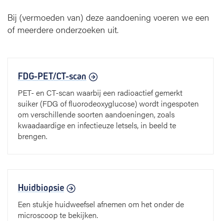
Bij (vermoeden van) deze aandoening voeren we een
of meerdere onderzoeken uit.
FDG-PET/CT-scan
PET- en CT-scan waarbij een radioactief gemerkt
suiker (FDG of fluorodeoxyglucose) wordt ingespoten
om verschillende soorten aandoeningen, zoals
kwaadaardige en infectieuze letsels, in beeld te
brengen.
Huidbiopsie
Een stukje huidweefsel afnemen om het onder de
microscoop te bekijken.