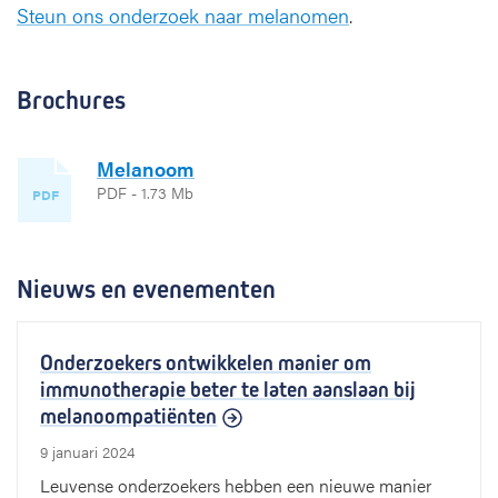
Steun ons onderzoek naar melanomen
.
Brochures
Melanoom
PDF - 1.73 Mb
PDF
Nieuws en evenementen
Onderzoekers ontwikkelen manier om
immunotherapie beter te laten aanslaan bij
melanoompatiënten
9 januari 2024
Leuvense onderzoekers hebben een nieuwe manier