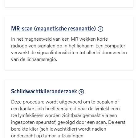
MR-scan (magnetische resonantie)
In het magneetveld van een MR wekken korte
radiogolven signalen op in het lichaam. Een computer
verwerkt de signaalintensiteiten tot allerlei doorsneden
van de lichaamsregio.
Schildwachtklieronderzoek
Deze procedure wordt uitgevoerd om te bepalen of
een kanker zich heeft verspreid naar de lymfeklieren.
De lymfeklieren worden zichtbaar gemaakt via een
ingespoten speurstof, gevolgd door een scan. De eerst
bereikte klier (schildwachtklier) wordt nadien
onderzocht op tumor-uitzaaiingen.