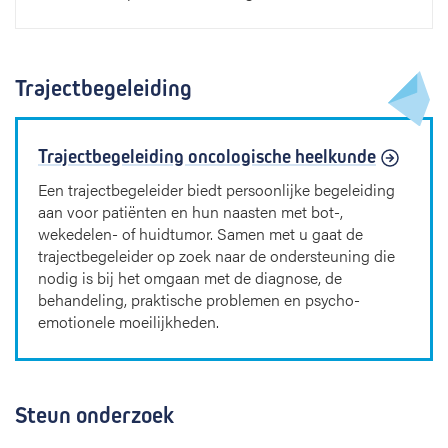
Trajectbegeleiding
Trajectbegeleiding oncologische heelkunde
Een trajectbegeleider biedt persoonlijke begeleiding
aan voor patiënten en hun naasten met bot-,
wekedelen- of huidtumor. Samen met u gaat de
trajectbegeleider op zoek naar de ondersteuning die
nodig is bij het omgaan met de diagnose, de
behandeling, praktische problemen en psycho-
emotionele moeilijkheden.
Steun onderzoek