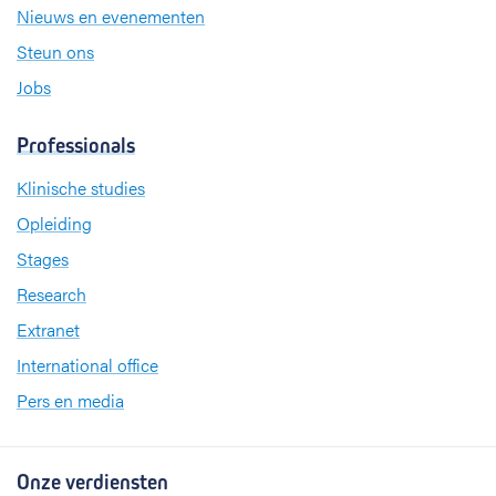
Nieuws en evenementen
Steun ons
Jobs
Professionals
Klinische studies
Opleiding
Stages
Research
Extranet
International office
Pers en media
Onze verdiensten