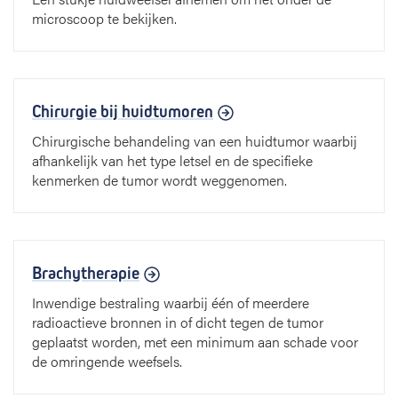
microscoop te bekijken.
Chirurgie bij huidtumoren
Chirurgische behandeling van een huidtumor waarbij
afhankelijk van het type letsel en de specifieke
kenmerken de tumor wordt weggenomen.
Brachytherapie
Inwendige bestraling waarbij één of meerdere
radioactieve bronnen in of dicht tegen de tumor
geplaatst worden, met een minimum aan schade voor
de omringende weefsels.