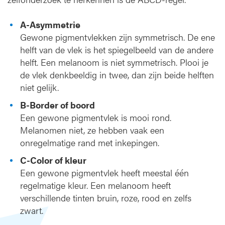
A-Asymmetrie
Gewone pigmentvlekken zijn symmetrisch. De ene
helft van de vlek is het spiegelbeeld van de andere
helft. Een melanoom is niet symmetrisch. Plooi je
de vlek denkbeeldig in twee, dan zijn beide helften
niet gelijk.
B-Border of boord
Een gewone pigmentvlek is mooi rond.
Melanomen niet, ze hebben vaak een
onregelmatige rand met inkepingen.
C-Color of kleur
Een gewone pigmentvlek heeft meestal één
regelmatige kleur. Een melanoom heeft
verschillende tinten bruin, roze, rood en zelfs
zwart.