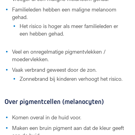
Familieleden hebben een maligne melanoom
gehad.
Het risico is hoger als meer familieleden er
een hebben gehad.
Veel en onregelmatige pigmentvlekken /
moedervlekken.
Vaak verbrand geweest door de zon.
Zonnebrand bij kinderen verhoogt het risico.
Over pigmentcellen (melanocyten)
Komen overal in de huid voor.
Maken een bruin pigment aan dat de kleur geeft