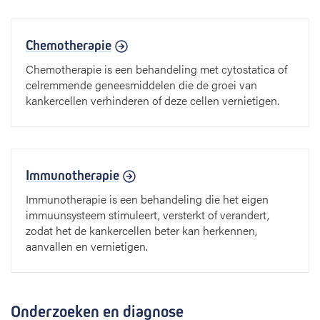
Chemotherapie
Chemotherapie is een behandeling met cytostatica of
celremmende geneesmiddelen die de groei van
kankercellen verhinderen of deze cellen vernietigen.
Immunotherapie
Immunotherapie is een behandeling die het eigen
immuunsysteem stimuleert, versterkt of verandert,
zodat het de kankercellen beter kan herkennen,
aanvallen en vernietigen.
Onderzoeken en diagnose