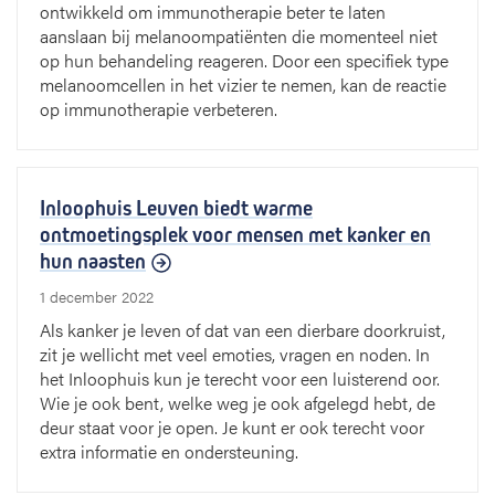
ontwikkeld om immunotherapie beter te laten
aanslaan bij melanoompatiënten die momenteel niet
op hun behandeling reageren. Door een specifiek type
melanoomcellen in het vizier te nemen, kan de reactie
op immunotherapie verbeteren.
Inloophuis Leuven biedt warme
ontmoetingsplek voor mensen met kanker en
hun naasten
1 december 2022
Als kanker je leven of dat van een dierbare doorkruist,
zit je wellicht met veel emoties, vragen en noden. In
het Inloophuis kun je terecht voor een luisterend oor.
Wie je ook bent, welke weg je ook afgelegd hebt, de
deur staat voor je open. Je kunt er ook terecht voor
extra informatie en ondersteuning.