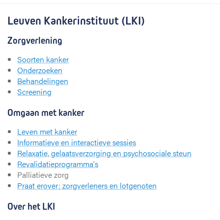
Leuven Kankerinstituut (LKI)
Zorgverlening
Soorten kanker
Onderzoeken
Behandelingen
Screening
Omgaan met kanker
Leven met kanker
Informatieve en interactieve sessies
Relaxatie, gelaatsverzorging en psychosociale steun
Revalidatieprogramma's
Palliatieve zorg
Praat erover: zorgverleners en lotgenoten
Over het LKI