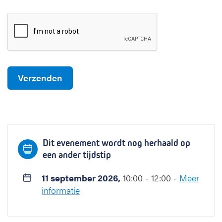
Dit evenement wordt nog herhaald op
een ander tijdstip
11 september 2026,
10:00 - 12:00 -
Meer
informatie