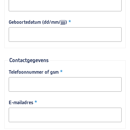
Geboortedatum (dd/mm/jjjj)
Contactgegevens
Telefoonnummer of gsm
E-mailadres