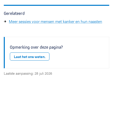
Gerelateerd
Meer sessies voor mensen met kanker en hun naasten
Opmerking over deze pagina?
Laat het ons weten.
Laatste aanpassing: 28 juli 2026