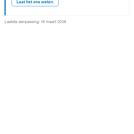
Laat het ons weten.
Laatste aanpassing: 19 maart 2026