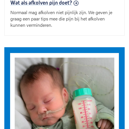
Wat als afkolven pijn doet?
Normaal mag afkolven niet pijnlijk zijn. We geven je
graag een paar tips mee die pijn bij het afkolven
kunnen verminderen.