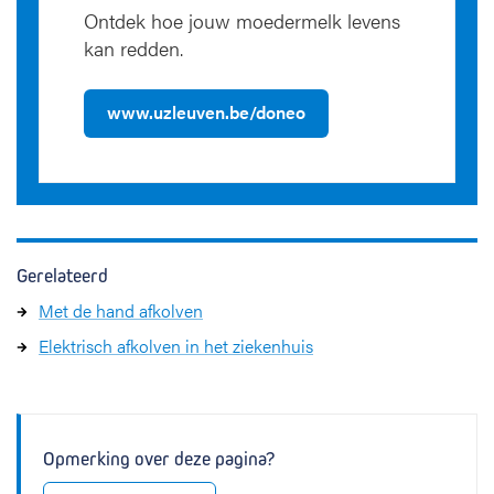
Ontdek hoe jouw moedermelk levens
kan redden.
www.uzleuven.be/doneo
Gerelateerd
Met de hand afkolven
Elektrisch afkolven in het ziekenhuis
Opmerking over deze pagina?