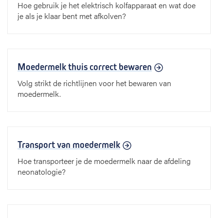
Hoe gebruik je het elektrisch kolfapparaat en wat doe
je als je klaar bent met afkolven?
Moedermelk thuis correct bewaren
Volg strikt de richtlijnen voor het bewaren van
moedermelk.
Transport van moedermelk
Hoe transporteer je de moedermelk naar de afdeling
neonatologie?