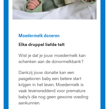
Moedermelk doneren
Elke druppel liefde telt
Wist je dat je jouw moedermelk kan
schenken aan de donormelkbank?
Dankzij jouw donatie kan een
pasgeboren baby een betere start
krijgen in het leven. Moedermelk is
vaak levensreddend voor premature
baby’s die nog geen gewone voeding
aankunnen.