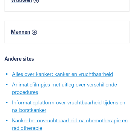
Vrouwen
Mannen
Andere sites
Alles over kanker: kanker en vruchtbaarheid
Animatiefilmpjes met uitleg over verschillende
procedures
Informatieplatform over vruchtbaarheid tijdens en
na borstkanker
Kanker.be: onvruchtbaarheid na chemotherapie en
radiotherapie