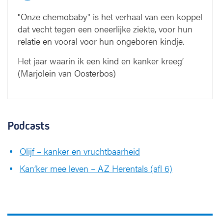
"Onze chemobaby" is het verhaal van een koppel
dat vecht tegen een oneerlijke ziekte, voor hun
relatie en vooral voor hun ongeboren kindje.
Het jaar waarin ik een kind en kanker kreeg’
(Marjolein van Oosterbos)
Podcasts
Olijf – kanker en vruchtbaarheid
Kan’ker mee leven – AZ Herentals (afl 6)