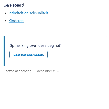
Gerelateerd
Intimiteit en seksualiteit
Kinderen
Opmerking over deze pagina?
Laat het ons weten.
Laatste aanpassing: 19 december 2025