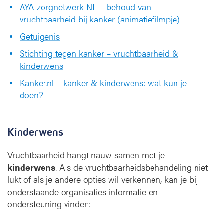
AYA zorgnetwerk NL – behoud van
vruchtbaarheid bij kanker (animatiefilmpje)
Getuigenis
Stichting tegen kanker – vruchtbaarheid &
kinderwens
Kanker.nl – kanker & kinderwens: wat kun je
doen?
Kinderwens
Vruchtbaarheid hangt nauw samen met je
kinderwens
. Als de vruchtbaarheidsbehandeling niet
lukt of als je andere opties wil verkennen, kan je bij
onderstaande organisaties informatie en
ondersteuning vinden: