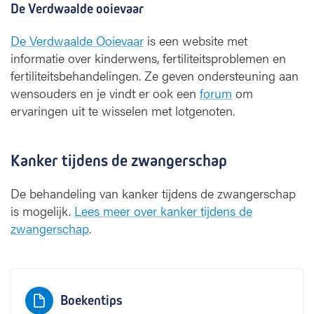
De Verdwaalde ooievaar
De Verdwaalde Ooievaar
is een website met
informatie over kinderwens, fertiliteitsproblemen en
fertiliteitsbehandelingen. Ze geven ondersteuning aan
wensouders en je vindt er ook een
forum
om
ervaringen uit te wisselen met lotgenoten.
Kanker tijdens de zwangerschap
De behandeling van kanker tijdens de zwangerschap
is mogelijk.
Lees meer over kanker tijdens de
zwangerschap
.
Boekentips