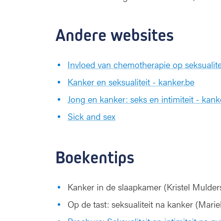
Andere websites
Invloed van chemotherapie op seksualitei
Kanker en seksualiteit - kanker.be
Jong en kanker: seks en intimiteit - kanke
Sick and sex
Boekentips
Kanker in de slaapkamer (Kristel Mulder
Op de tast: seksualiteit na kanker (Mar