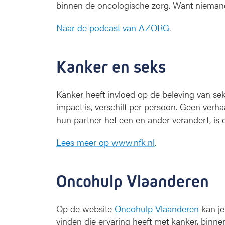
binnen de oncologische zorg. Want niemand 
Naar de podcast van AZORG
.
Kanker en seks
Kanker heeft invloed op de beleving van seksu
impact is, verschilt per persoon. Geen verha
hun partner het een en ander verandert, is e
Lees meer op www.nfk.nl
.
Oncohulp Vlaanderen
Op de website
Oncohulp Vlaanderen
kan je
vinden die ervaring heeft met kanker, binnen