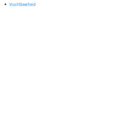
Vruchtbaarheid