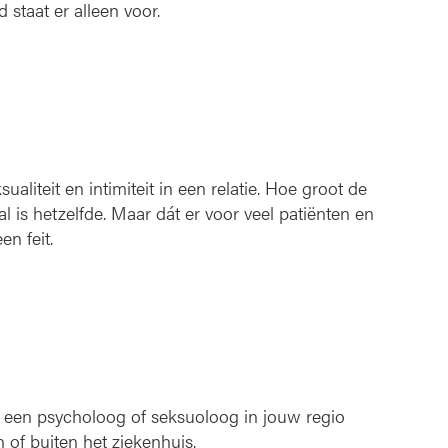
staat er alleen voor.
aliteit en intimiteit in een relatie. Hoe groot de
al is hetzelfde. Maar dát er voor veel patiënten en
en feit.
 een psycholoog of seksuoloog in jouw regio
 of buiten het ziekenhuis.