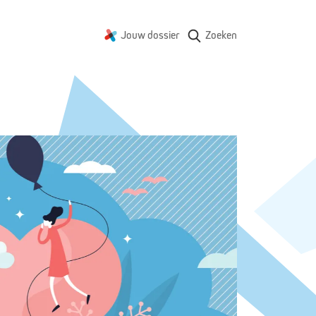
Jouw dossier
Zoeken