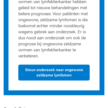
vormen van lymfeklierkanker hebben
geleid tot nieuwe behandelingen met
betere prognoses. Voor patiënten met
ongewone, zeldzame lymfomen is die
toekomst echter minder rooskleurig
wegens gebrek aan onderzoek. Er is
dus nood aan onderzoek om ook de
prognose bij ongewone zeldzame
vormen van lymfeklierkanker te
verbeteren.
Steun onderzoek naar ongewone
zeldzame lymfomen