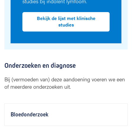
studies bij indolent lymfoom.
Bekijk de lijst met klinische
studies
Onderzoeken en diagnose
Bij (vermoeden van) deze aandoening voeren we een
of meerdere onderzoeken uit.
Bloedonderzoek