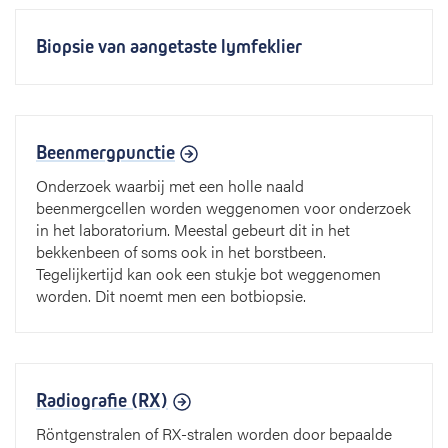
Biopsie van aangetaste lymfeklier
Beenmergpunctie
Onderzoek waarbij met een holle naald
beenmergcellen worden weggenomen voor onderzoek
in het laboratorium. Meestal gebeurt dit in het
bekkenbeen of soms ook in het borstbeen.
Tegelijkertijd kan ook een stukje bot weggenomen
worden. Dit noemt men een botbiopsie.
Radiografie (RX)
Röntgenstralen of RX-stralen worden door bepaalde