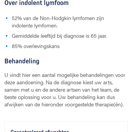
Over indolent lymfoom
52% van de Non-Hodgkin lymfomen zijn
indolente lymfomen.
Gemiddelde leeftijd bij diagnose is 65 jaar.
85% overlevingskans
Behandeling
U vindt hier een aantal mogelijke behandelingen voor
deze aandoening. Na de diagnose kiest uw arts,
samen met u en de andere artsen van het team, de
beste oplossing voor u. Uw behandeling kan dus
afwijken van de hieronder voorgestelde therapie(ën).