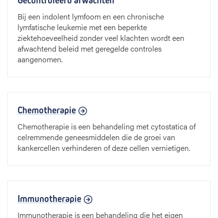
Gecontroleerd afwachten
Bij een indolent lymfoom en een chronische
lymfatische leukemie met een beperkte
ziektehoeveelheid zonder veel klachten wordt een
afwachtend beleid met geregelde controles
aangenomen.
Chemotherapie
Chemotherapie is een behandeling met cytostatica of
celremmende geneesmiddelen die de groei van
kankercellen verhinderen of deze cellen vernietigen.
Immunotherapie
Immunotherapie is een behandeling die het eigen