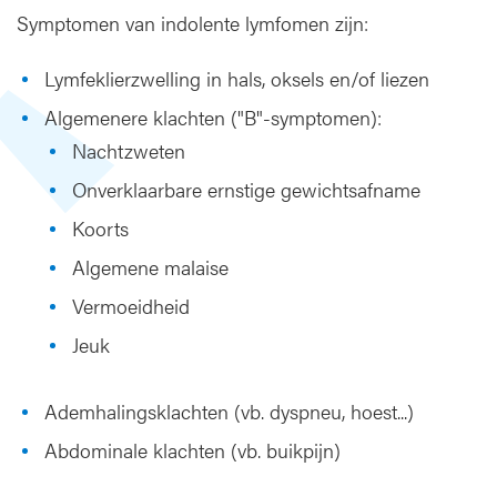
Symptomen van indolente lymfomen zijn:
Lymfeklierzwelling in hals, oksels en/of liezen
Algemenere klachten ("B"-symptomen):
Nachtzweten
Onverklaarbare ernstige gewichtsafname
Koorts
Algemene malaise
Vermoeidheid
Jeuk
Ademhalingsklachten (vb. dyspneu, hoest...)
Abdominale klachten (vb. buikpijn)