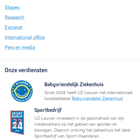
Stages
Research
Extranet
International office
Pers en media
Onze verdiensten
Babyvriendelijk Ziekenhuis
Sinds 2008 heeft UZ Leuven het internationale
kwaliteitslabel ‘
Babyvriendelijk Ziekenhuis
’
Sportbedrijf
UZ Leuven investeert in de gezondheid van zijn
medewerkers op het gebied van sporten en
bewegen. Daarom ontving het ziekenhuis het label
Sportbedrijf van Sport Vlaanderen.