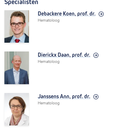
Specialisten
Debackere Koen,
prof. dr.
Hematoloog
Dierickx Daan,
prof. dr.
Hematoloog
Janssens Ann,
prof. dr.
Hematoloog