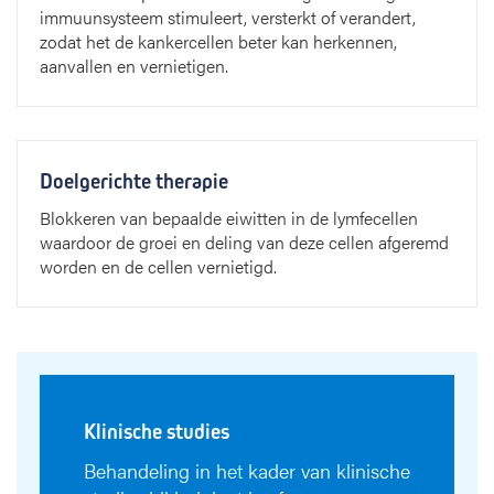
immuunsysteem stimuleert, versterkt of verandert,
zodat het de kankercellen beter kan herkennen,
aanvallen en vernietigen.
Doelgerichte therapie
Blokkeren van bepaalde eiwitten in de lymfecellen
waardoor de groei en deling van deze cellen afgeremd
worden en de cellen vernietigd.
Klinische studies
Behandeling in het kader van klinische