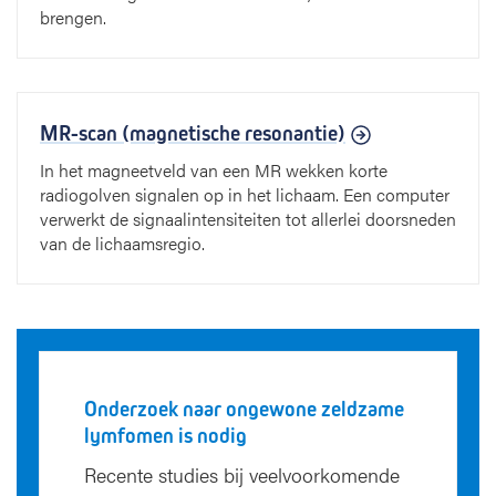
brengen.
MR-scan (magnetische resonantie)
In het magneetveld van een MR wekken korte
radiogolven signalen op in het lichaam. Een computer
verwerkt de signaalintensiteiten tot allerlei doorsneden
van de lichaamsregio.
Onderzoek naar ongewone zeldzame
lymfomen is nodig
Recente studies bij veelvoorkomende