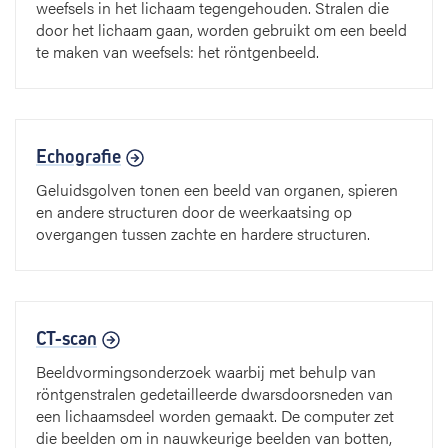
weefsels in het lichaam tegengehouden. Stralen die
door het lichaam gaan, worden gebruikt om een beeld
te maken van weefsels: het röntgenbeeld.
Echografie
Geluidsgolven tonen een beeld van organen, spieren
en andere structuren door de weerkaatsing op
overgangen tussen zachte en hardere structuren.
CT-scan
Beeldvormingsonderzoek waarbij met behulp van
röntgenstralen gedetailleerde dwarsdoorsneden van
een lichaamsdeel worden gemaakt. De computer zet
die beelden om in nauwkeurige beelden van botten,