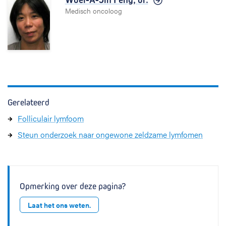
Medisch oncoloog
Gerelateerd
Folliculair lymfoom
Steun onderzoek naar ongewone zeldzame lymfomen
Opmerking over deze pagina?
Laat het ons weten.