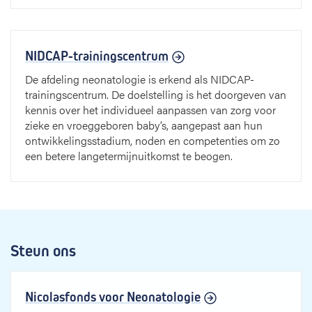
NIDCAP-trainingscentrum
De afdeling neonatologie is erkend als NIDCAP-
trainingscentrum. De doelstelling is het doorgeven van
kennis over het individueel aanpassen van zorg voor
zieke en vroeggeboren baby’s, aangepast aan hun
ontwikkelingsstadium, noden en competenties om zo
een betere langetermijnuitkomst te beogen.
Steun ons
Nicolasfonds voor Neonatologie