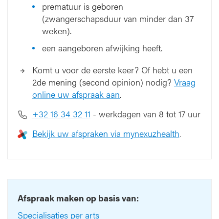
prematuur is geboren
(zwangerschapsduur van minder dan 37
weken).
een aangeboren afwijking heeft.
Komt u voor de eerste keer? Of hebt u een
2de mening (second opinion) nodig?
Vraag
online uw afspraak aan
.
+32 16 34 32 11
- werkdagen van 8 tot 17 uur
Bekijk uw afspraken via mynexuzhealth
.
Afspraak maken op basis van:
Specialisaties per arts