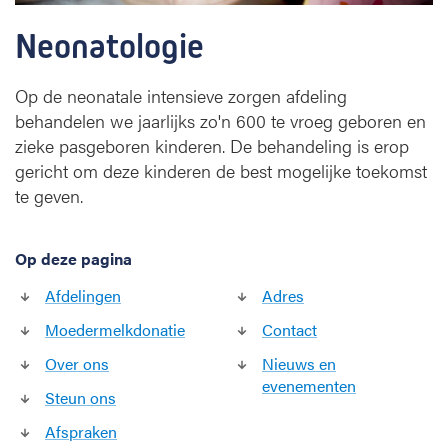
Neonatologie
Op de neonatale intensieve zorgen afdeling
behandelen we jaarlijks zo'n 600 te vroeg geboren en
zieke pasgeboren kinderen. De behandeling is erop
gericht om deze kinderen de best mogelijke toekomst
te geven.
Op deze pagina
Afdelingen
Adres
Moedermelkdonatie
Contact
Over ons
Nieuws en
evenementen
Steun ons
Afspraken