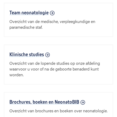
Team neonatologie
Overzicht van de medische, verpleegkundige en
paramedische staf.
Klinische studies
Overzicht van de lopende studies op onze afdeling
waarvoor u voor of na de geboorte benaderd kunt
worden.
Brochures, boeken en NeonatoBIB
Overzicht van brochures en boeken over neonatologie.