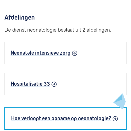
Afdelingen
De dienst neonatologie bestaat uit 2 afdelingen.
Neonatale intensieve zorg
Hospitalisatie 33
Hoe verloopt een opname op neonatologie?