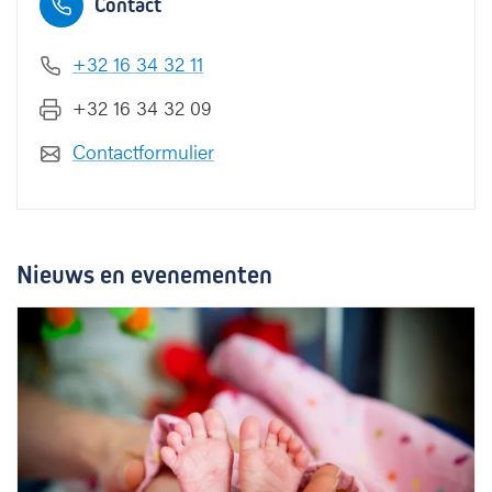
Contact
+32 16 34 32 11
+32 16 34 32 09
Contactformulier
Nieuws en evenementen