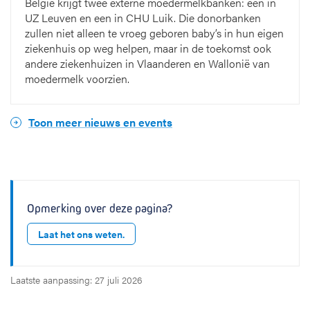
België krijgt twee externe moedermelkbanken: een in
UZ Leuven en een in CHU Luik. Die donorbanken
zullen niet alleen te vroeg geboren baby’s in hun eigen
ziekenhuis op weg helpen, maar in de toekomst ook
andere ziekenhuizen in Vlaanderen en Wallonië van
moedermelk voorzien.
Toon meer nieuws en events
Opmerking over deze pagina?
Laat het ons weten.
Laatste aanpassing: 27 juli 2026