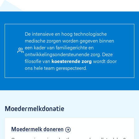
De intensieve en hoog technologische
medische zorgen worden gegeven binnen
een kader van familiegerichte en
ontwikkelingsondersteunende zorg. Deze
filosofie van
koesterende zorg
wordt door
ons hele team gerespecteerd.
Moedermelkdonatie
Moedermelk doneren