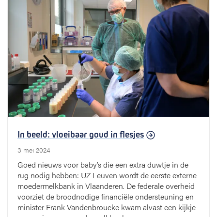
In beeld: vloeibaar goud in flesjes
3 mei 2024
Goed nieuws voor baby’s die een extra duwtje in de
rug nodig hebben: UZ Leuven wordt de eerste externe
moedermelkbank in Vlaanderen. De federale overheid
voorziet de broodnodige financiële ondersteuning en
minister Frank Vandenbroucke kwam alvast een kijkje