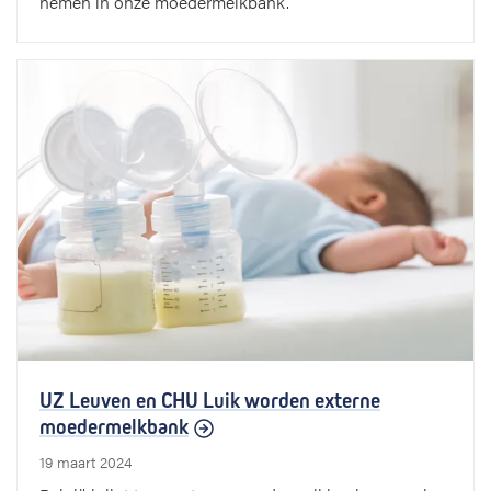
nemen in onze moedermelkbank.
UZ Leuven en CHU Luik worden externe
moedermelkbank
19 maart 2024