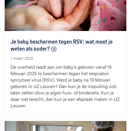
Je baby beschermen tegen RSV: wat moet je
weten als ouder?
1 maart 2025
De overheid raadt aan om baby's geboren vanaf 19
februari 2025 te beschermen tegen het respiratoir
syncytieel virus (RSV). Werd je baby na 19 februari
geboren in UZ Leuven? Dan kun je de inspuiting ook
laten zetten door je eigen huis- of kinderarts. Kun je
daar niet terecht, dan kun je een afspraak maken in UZ
Leuven.