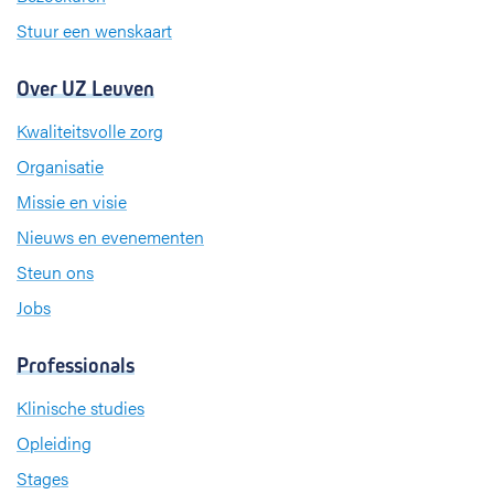
Stuur een wenskaart
Over UZ Leuven
Kwaliteitsvolle zorg
Organisatie
Missie en visie
Nieuws en evenementen
Steun ons
Jobs
Professionals
Klinische studies
Opleiding
Stages