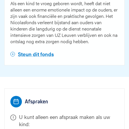
Als een kind te vroeg geboren wordt, heeft dat niet
alleen een enorme emotionele impact op de ouders, er
zijn vaak ook financiële en praktische gevolgen. Het
Nicolasfonds verleent bijstand aan ouders van
kinderen die langdurig op de dienst neonatale
intensieve zorgen van UZ Leuven verblijven en ook na
ontslag nog extra zorgen nodig hebben.
Steun dit fonds
Afspraken
U kunt alleen een afspraak maken als uw
kind: