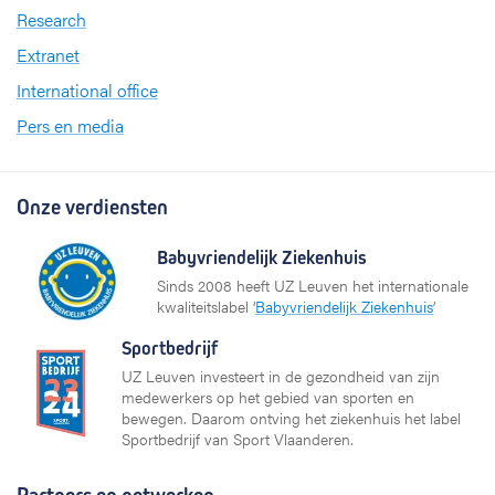
Research
Extranet
International office
Pers en media
Onze verdiensten
Babyvriendelijk Ziekenhuis
Sinds 2008 heeft UZ Leuven het internationale
kwaliteitslabel ‘
Babyvriendelijk Ziekenhuis
’
Sportbedrijf
UZ Leuven investeert in de gezondheid van zijn
medewerkers op het gebied van sporten en
bewegen. Daarom ontving het ziekenhuis het label
Sportbedrijf van Sport Vlaanderen.