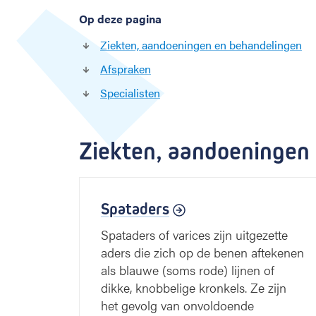
Op deze pagina
Ziekten, aandoeningen en behandelingen
Afspraken
Specialisten
Ziekten, aandoeningen
Spataders
Spataders of varices zijn uitgezette
aders die zich op de benen aftekenen
als blauwe (soms rode) lijnen of
dikke, knobbelige kronkels. Ze zijn
het gevolg van onvoldoende