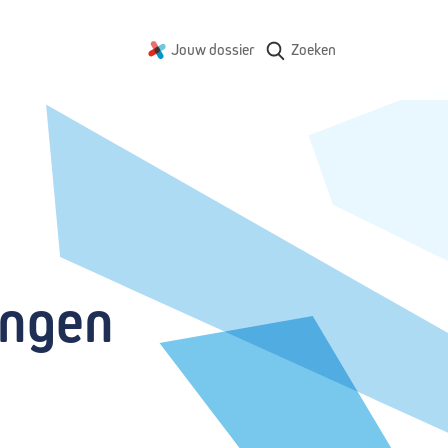
Jouw dossier
Zoeken
ingen