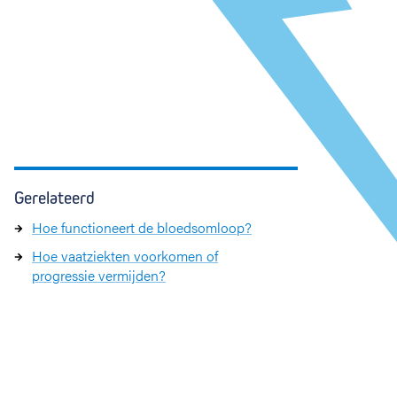
Gerelateerd
Hoe functioneert de bloedsomloop?
Hoe vaatziekten voorkomen of
progressie vermijden?