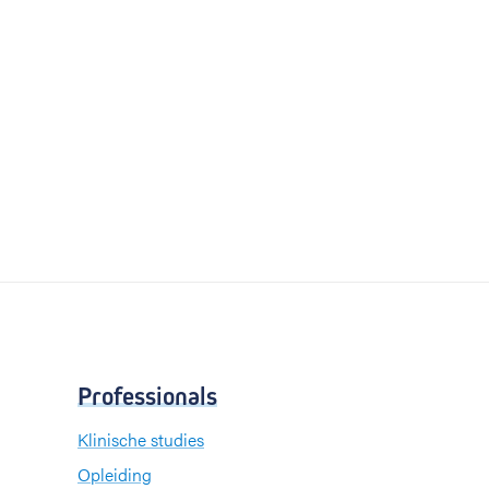
Professionals
Klinische studies
Opleiding