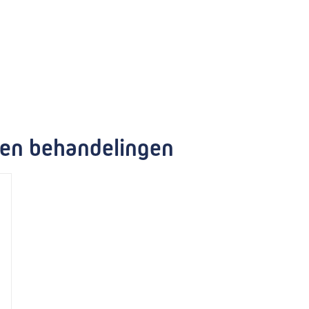
 en behandelingen