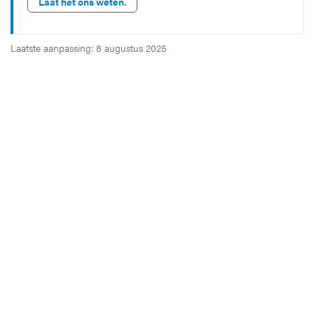
Laat het ons weten.
Laatste aanpassing: 8 augustus 2025