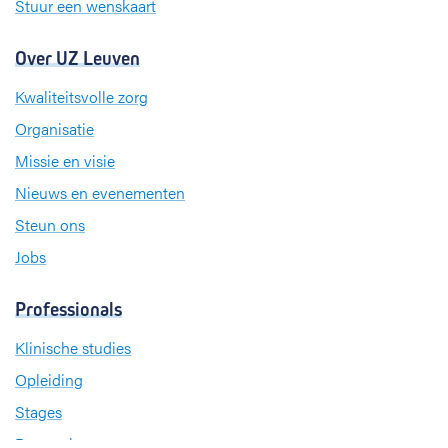
Stuur een wenskaart
Over UZ Leuven
Kwaliteitsvolle zorg
Organisatie
Missie en visie
Nieuws en evenementen
Steun ons
Jobs
Professionals
Klinische studies
Opleiding
Stages
Research