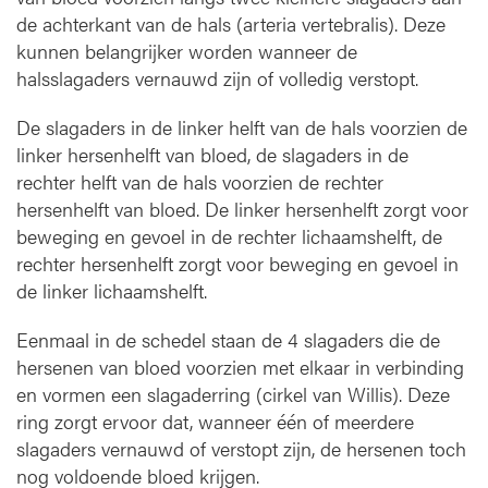
de achterkant van de hals (arteria vertebralis). Deze
kunnen belangrijker worden wanneer de
halsslagaders vernauwd zijn of volledig verstopt.
De slagaders in de linker helft van de hals voorzien de
linker hersenhelft van bloed, de slagaders in de
rechter helft van de hals voorzien de rechter
hersenhelft van bloed. De linker hersenhelft zorgt voor
beweging en gevoel in de rechter lichaamshelft, de
rechter hersenhelft zorgt voor beweging en gevoel in
de linker lichaamshelft.
Eenmaal in de schedel staan de 4 slagaders die de
hersenen van bloed voorzien met elkaar in verbinding
en vormen een slagaderring (cirkel van Willis). Deze
ring zorgt ervoor dat, wanneer één of meerdere
slagaders vernauwd of verstopt zijn, de hersenen toch
nog voldoende bloed krijgen.