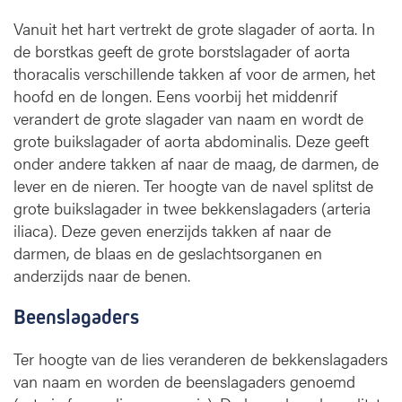
Vanuit het hart vertrekt de grote slagader of aorta. In
de borstkas geeft de grote borstslagader of aorta
thoracalis verschillende takken af voor de armen, het
hoofd en de longen. Eens voorbij het middenrif
verandert de grote slagader van naam en wordt de
grote buikslagader of aorta abdominalis. Deze geeft
onder andere takken af naar de maag, de darmen, de
lever en de nieren. Ter hoogte van de navel splitst de
grote buikslagader in twee bekkenslagaders (arteria
iliaca). Deze geven enerzijds takken af naar de
darmen, de blaas en de geslachtsorganen en
anderzijds naar de benen.
Beenslagaders
Ter hoogte van de lies veranderen de bekkenslagaders
van naam en worden de beenslagaders genoemd