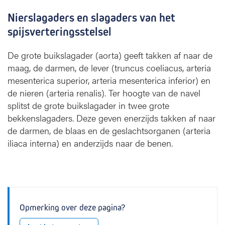
Nierslagaders en slagaders van het
spijsverteringsstelsel
De grote buikslagader (aorta) geeft takken af naar de
maag, de darmen, de lever (truncus coeliacus, arteria
mesenterica superior, arteria mesenterica inferior) en
de nieren (arteria renalis). Ter hoogte van de navel
splitst de grote buikslagader in twee grote
bekkenslagaders. Deze geven enerzijds takken af naar
de darmen, de blaas en de geslachtsorganen (arteria
iliaca interna) en anderzijds naar de benen.
Opmerking over deze pagina?