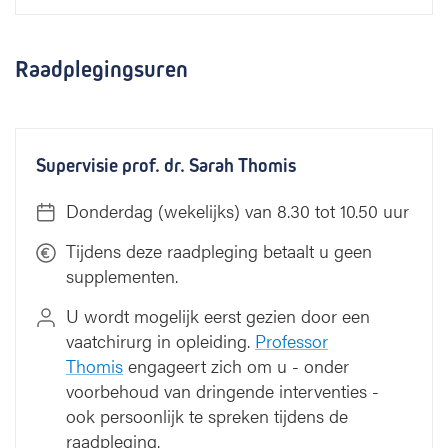
Raadplegingsuren
Supervisie prof. dr. Sarah Thomis
Donderdag (wekelijks) van 8.30 tot 10.50 uur
Tijdens deze raadpleging betaalt u geen
supplementen.
U wordt mogelijk eerst gezien door een
vaatchirurg in opleiding.
Professor
Thomis
engageert zich om u - onder
voorbehoud van dringende interventies -
ook persoonlijk te spreken tijdens de
raadpleging.