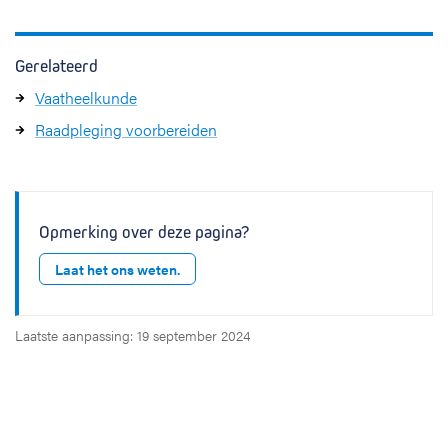
Gerelateerd
Vaatheelkunde
Raadpleging voorbereiden
Opmerking over deze pagina?
Laat het ons weten.
Laatste aanpassing: 19 september 2024