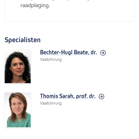
raadpleging.
Specialisten
Bechter-Hugl Beate,
dr.
Vaatchirurg
Thomis Sarah,
prof. dr.
Vaatchirurg