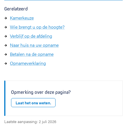
Gerelateerd
Kamerkeuze
Wie brengt u op de hoogte?
Verblijf op de afdeling
Naar huis na uw opname
Betalen na de opname
Opnameverklaring
Opmerking over deze pagina?
Laat het ons weten.
Laatste aanpassing: 2 juli 2026