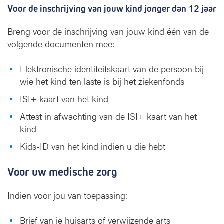
Voor de inschrijving van jouw kind jonger dan 12 jaar
Breng voor de inschrijving van jouw kind één van de
volgende documenten mee:
Elektronische identiteitskaart van de persoon bij
wie het kind ten laste is bij het ziekenfonds
ISI+ kaart van het kind
Attest in afwachting van de ISI+ kaart van het
kind
Kids-ID van het kind indien u die hebt
Voor uw medische zorg
Indien voor jou van toepassing:
Brief van je huisarts of verwijzende arts