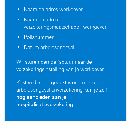
Naam en adres werkgever
Naam en adres
verzekeringsmaatschappij werkgever
Polisnummer
Datum arbeidsongeval
Wij sturen dan de factuur naar de
verzekeringsinstelling van je werkgever.
Kosten die niet gedekt worden door de
arbeidsongevallenverzekering
kun je zelf
nog aanbieden aan je
hospitalisatieverzekering
.