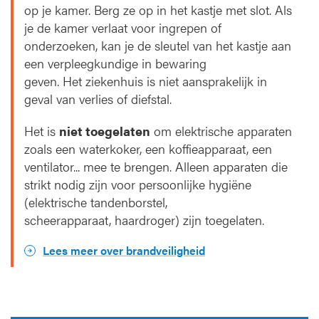
op je kamer. Berg ze op in het kastje met slot. Als
je de kamer verlaat voor ingrepen of
onderzoeken, kan je de sleutel van het kastje aan
een verpleegkundige in bewaring
geven. Het ziekenhuis is niet aansprakelijk in
geval van verlies of diefstal.
Het is
niet toegelaten
om elektrische apparaten
zoals een waterkoker, een koffieapparaat, een
ventilator... mee te brengen. Alleen apparaten die
strikt nodig zijn voor persoonlijke hygiëne
(elektrische tandenborstel,
scheerapparaat, haardroger) zijn toegelaten.
Lees meer over brandveiligheid