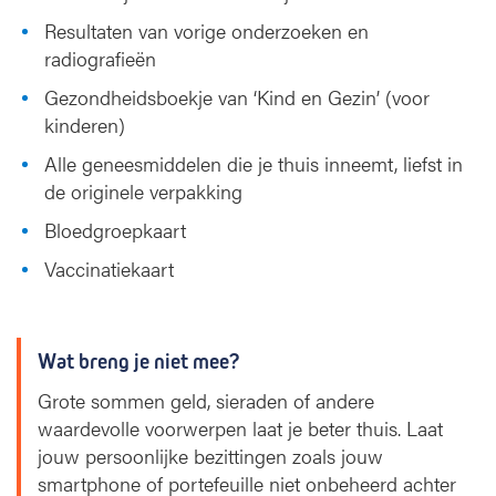
Resultaten van vorige onderzoeken en
radiografieën
Gezondheidsboekje van ‘Kind en Gezin’ (voor
kinderen)
Alle geneesmiddelen die je thuis inneemt, liefst in
de originele verpakking
Bloedgroepkaart
Vaccinatiekaart
Wat breng je niet mee?
Grote sommen geld, sieraden of andere
waardevolle voorwerpen laat je beter thuis. Laat
jouw persoonlijke bezittingen zoals jouw
smartphone of portefeuille niet onbeheerd achter