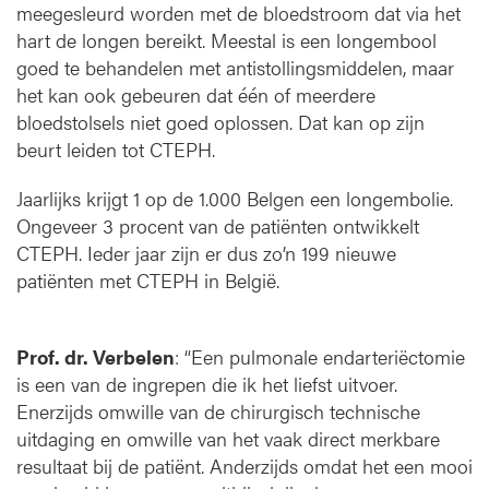
meegesleurd worden met de bloedstroom dat via het
hart de longen bereikt. Meestal is een longembool
goed te behandelen met antistollingsmiddelen, maar
het kan ook gebeuren dat één of meerdere
bloedstolsels niet goed oplossen. Dat kan op zijn
beurt leiden tot CTEPH.
Jaarlijks krijgt 1 op de 1.000 Belgen een longembolie.
Ongeveer 3 procent van de patiënten ontwikkelt
CTEPH. Ieder jaar zijn er dus zo’n 199 nieuwe
patiënten met CTEPH in België.
Prof. dr. Verbelen
: “Een pulmonale endarteriëctomie
is een van de ingrepen die ik het liefst uitvoer.
Enerzijds omwille van de chirurgisch technische
uitdaging en omwille van het vaak direct merkbare
resultaat bij de patiënt. Anderzijds omdat het een mooi