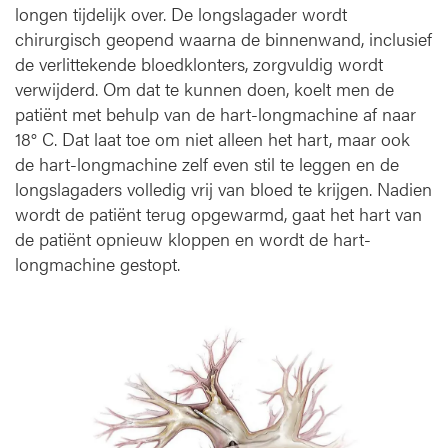
longen tijdelijk over. De longslagader wordt
chirurgisch geopend waarna de binnenwand, inclusief
de verlittekende bloedklonters, zorgvuldig wordt
verwijderd. Om dat te kunnen doen, koelt men de
patiënt met behulp van de hart-longmachine af naar
18° C. Dat laat toe om niet alleen het hart, maar ook
de hart-longmachine zelf even stil te leggen en de
longslagaders volledig vrij van bloed te krijgen. Nadien
wordt de patiënt terug opgewarmd, gaat het hart van
de patiënt opnieuw kloppen en wordt de hart-
longmachine gestopt.