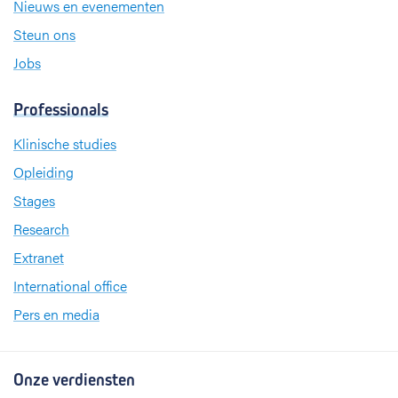
Nieuws en evenementen
Steun ons
Jobs
Professionals
Klinische studies
Opleiding
Stages
Research
Extranet
International office
Pers en media
Onze verdiensten