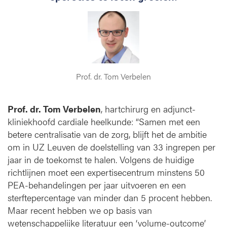
Prof. dr. Tom Verbelen
Prof. dr. Tom Verbelen
, hartchirurg en adjunct-
kliniekhoofd cardiale heelkunde: “Samen met een
betere centralisatie van de zorg, blijft het de ambitie
om in UZ Leuven de doelstelling van 33 ingrepen per
jaar in de toekomst te halen. Volgens de huidige
richtlijnen moet een expertisecentrum minstens 50
PEA-behandelingen per jaar uitvoeren en een
sterftepercentage van minder dan 5 procent hebben.
Maar recent hebben we op basis van
wetenschappelijke literatuur een ‘volume-outcome’