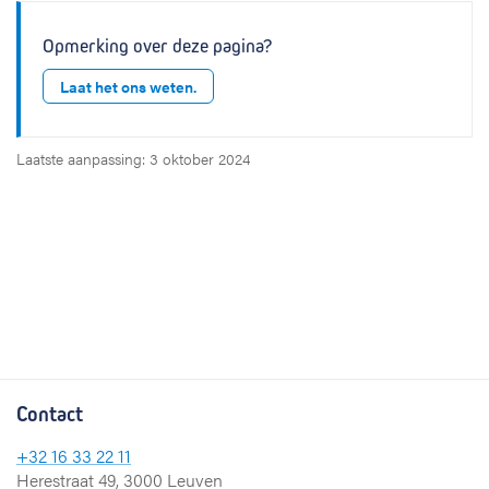
Opmerking over deze pagina?
Laat het ons weten.
Laatste aanpassing: 3 oktober 2024
Contact
+32 16 33 22 11
Herestraat 49, 3000 Leuven