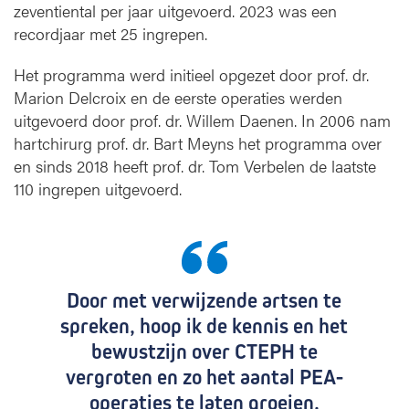
zeventiental per jaar uitgevoerd. 2023 was een
recordjaar met 25 ingrepen.
Het programma werd initieel opgezet door prof. dr.
Marion Delcroix en de eerste operaties werden
uitgevoerd door prof. dr. Willem Daenen. In 2006 nam
hartchirurg prof. dr. Bart Meyns het programma over
en sinds 2018 heeft prof. dr. Tom Verbelen de laatste
110 ingrepen uitgevoerd.
Door met verwijzende artsen te
spreken, hoop ik de kennis en het
bewustzijn over CTEPH te
vergroten en zo het aantal PEA-
operaties te laten groeien.