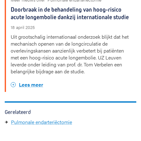
Doorbraak in de behandeling van hoog-risico
acute longembolie dankzij internationale studie
18 april 2025
Uit grootschalig internationaal onderzoek blijkt dat het
mechanisch openen van de longcirculatie de
overlevingskansen aanzienlijk verbetert bij patiënten
met een hoog-risico acute longembolie. UZ Leuven
leverde onder leiding van prof. dr. Tom Verbelen een
belangrijke bijdrage aan de studie.
Lees meer
Gerelateerd
Pulmonale endarteriëctomie