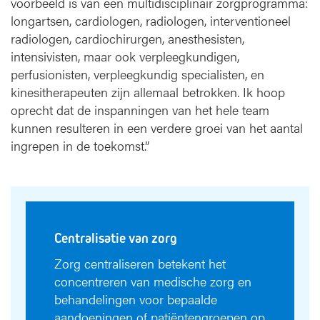
voorbeeld is van een multidisciplinair zorgprogramma:
longartsen, cardiologen, radiologen, interventioneel
radiologen, cardiochirurgen, anesthesisten,
intensivisten, maar ook verpleegkundigen,
perfusionisten, verpleegkundig specialisten, en
kinesitherapeuten zijn allemaal betrokken. Ik hoop
oprecht dat de inspanningen van het hele team
kunnen resulteren in een verdere groei van het aantal
ingrepen in de toekomst.”
Centralisatie van zorg
Zorg centraliseren betekent het
concentreren van medische zorg en
behandelingen voor bepaalde
aandoeningen of patiëntengroepen op