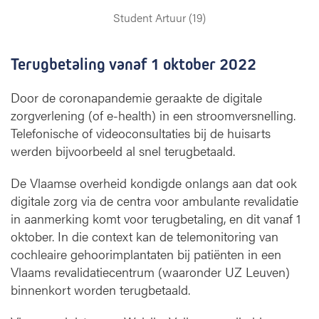
Student Artuur (19)
Terugbetaling vanaf 1 oktober 2022
Door de coronapandemie geraakte de digitale
zorgverlening (of e-health) in een stroomversnelling.
Telefonische of videoconsultaties bij de huisarts
werden bijvoorbeeld al snel terugbetaald.
De Vlaamse overheid kondigde onlangs aan dat ook
digitale zorg via de centra voor ambulante revalidatie
in aanmerking komt voor terugbetaling, en dit vanaf 1
oktober. In die context kan de telemonitoring van
cochleaire gehoorimplantaten bij patiënten in een
Vlaams revalidatiecentrum (waaronder UZ Leuven)
binnenkort worden terugbetaald.