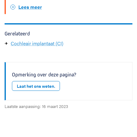
Lees meer
Gerelateerd
Cochleair implantaat (CI)
Opmerking over deze pagina?
Laat het ons weten.
Laatste aanpassing: 16 maart 2023