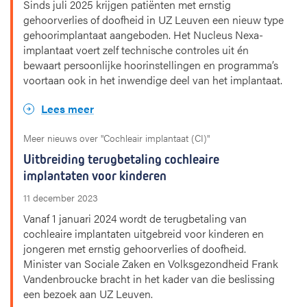
Sinds juli 2025 krijgen patiënten met ernstig
gehoorverlies of doofheid in UZ Leuven een nieuw type
gehoorimplantaat aangeboden. Het Nucleus Nexa-
implantaat voert zelf technische controles uit én
bewaart persoonlijke hoorinstellingen en programma’s
voortaan ook in het inwendige deel van het implantaat.
Lees meer
Meer nieuws over "Cochleair implantaat (CI)"
Uitbreiding terugbetaling cochleaire
implantaten voor kinderen
11 december 2023
Vanaf 1 januari 2024 wordt de terugbetaling van
cochleaire implantaten uitgebreid voor kinderen en
jongeren met ernstig gehoorverlies of doofheid.
Minister van Sociale Zaken en Volksgezondheid Frank
Vandenbroucke bracht in het kader van die beslissing
een bezoek aan UZ Leuven.