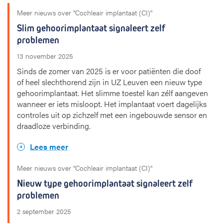
Meer nieuws over "Cochleair implantaat (CI)"
Slim gehoorimplantaat signaleert zelf
problemen
13 november 2025
Sinds de zomer van 2025 is er voor patiënten die doof
of heel slechthorend zijn in UZ Leuven een nieuw type
gehoorimplantaat. Het slimme toestel kan zélf aangeven
wanneer er iets misloopt. Het implantaat voert dagelijks
controles uit op zichzelf met een ingebouwde sensor en
draadloze verbinding.
Lees meer
Meer nieuws over "Cochleair implantaat (CI)"
Nieuw type gehoorimplantaat signaleert zelf
problemen
2 september 2025