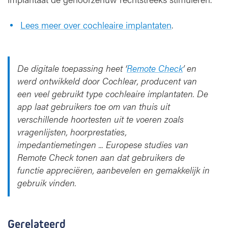
Lees meer over cochleaire implantaten
.
De digitale toepassing heet ‘
Remote Check
’ en
werd ontwikkeld door Cochlear, producent van
een veel gebruikt type cochleaire implantaten. De
app laat gebruikers toe om van thuis uit
verschillende hoortesten uit te voeren zoals
vragenlijsten, hoorprestaties,
impedantiemetingen ... Europese studies van
Remote Check tonen aan dat gebruikers de
functie appreciëren, aanbevelen en gemakkelijk in
gebruik vinden.
Gerelateerd