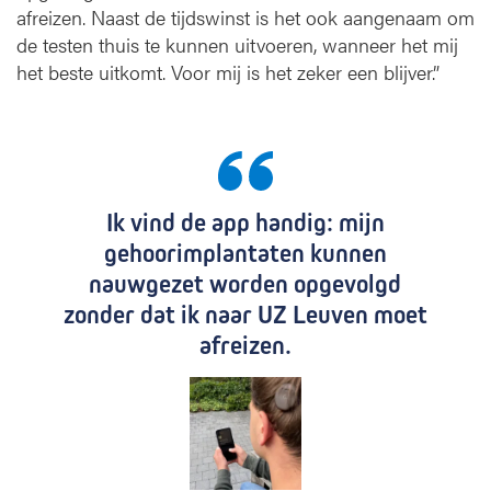
afreizen. Naast de tijdswinst is het ook aangenaam om
de testen thuis te kunnen uitvoeren, wanneer het mij
het beste uitkomt. Voor mij is het zeker een blijver.”
Ik vind de app handig: mijn
gehoorimplantaten kunnen
nauwgezet worden opgevolgd
zonder dat ik naar UZ Leuven moet
afreizen.