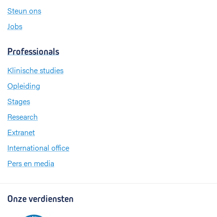
Steun ons
Jobs
Professionals
Klinische studies
Opleiding
Stages
Research
Extranet
International office
Pers en media
Onze verdiensten